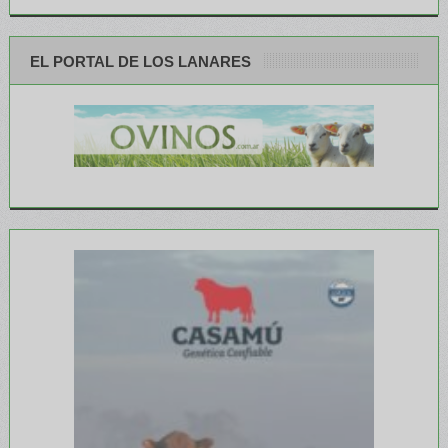
EL PORTAL DE LOS LANARES