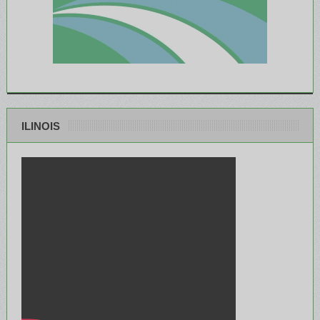
ILINOIS