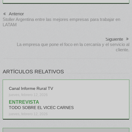
Anterior
Stoller Argentina entre las mejores empresas para trabajar en
LATAM
Siguiente
La empresa que pone el foco en la cercanía y el servicio al
cliente.
ARTÍCULOS RELATIVOS
Canal Informe Rural TV
jueves, febrero 12, 2026
ENTREVISTA
TODO SOBRE EL VICEC CARNES
jueves, febrero 12, 2026