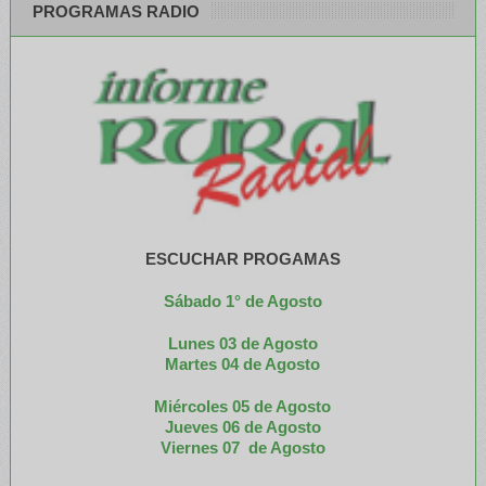
PROGRAMAS RADIO
ESCUCHAR PROGAMAS
Sábado 1° de Agosto
Lunes 03 de Agosto
M
artes 04 de Agosto
Miércoles 05 de
Agosto
Jueves 06 de Agosto
Viernes 07 de Agosto