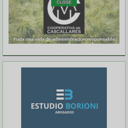
CLOSE