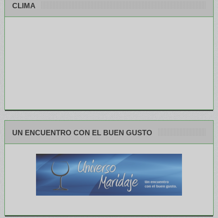
CLIMA
UN ENCUENTRO CON EL BUEN GUSTO