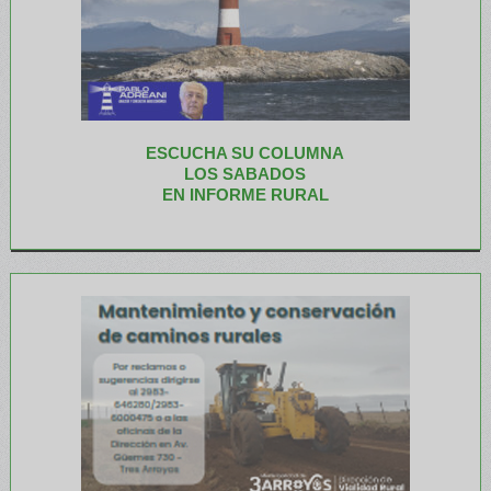
ESCUCHA SU COLUMNA
LOS SABADOS
EN INFORME RURAL