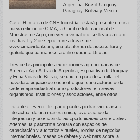
Argentina, Brasil, Uruguay,
Paraguay, Bolivia y México.
Case IH, marca de CNH Industrial, estará presente en una
nueva edición de CIMA, la Cumbre Internacional de
Muestras de Agro, un evento virtual que se llevará a cabo
los días 1 y 2 de septiembre a través de
www.cimavirtual.com, una plataforma de acceso libre y
gratuito que permanecerá online durante 15 días.
Tres de las principales exposiciones agropecuarias de
América, AgroActiva de Argentina, Expoactiva de Uruguay
y Feria Vidas de Bolivia, se unieron para desarrollar el
novedoso espacio de encuentro que reúne actores de la
cadena agroindustrial como productores, empresas,
organismos, instituciones y asociaciones, entre otros.
Durante el evento, los participantes podrán vincularse e
interactuar de una manera única, favoreciendo la
integración y potenciando las oportunidades comerciales.
Además, la plataforma contará con espacios de
capacitación y auditorios virtuales, rondas de negocios
internacionales, mesas de debate y webinars sobre la