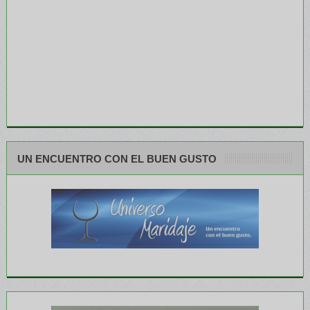
UN ENCUENTRO CON EL BUEN GUSTO