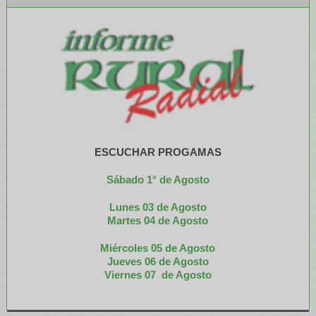
ESCUCHAR PROGAMAS
Sábado 1° de Agosto
Lunes 03 de Agosto
M
artes 04 de Agosto
Miércoles 05 de
Agosto
Jueves 06 de Agosto
Viernes 07 de Agosto