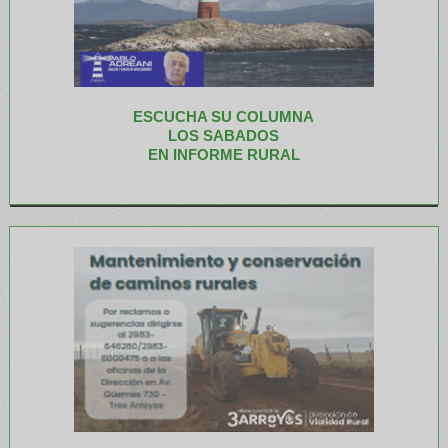
ESCUCHA SU COLUMNA
LOS SABADOS
EN INFORME RURAL