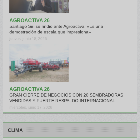
AGROACTIVA 26
Santiago Siri se rindió ante Agroactiva: «Es una
demostración de escala que impresiona»
jueves, junio 18, 2026
AGROACTIVA 26
GRAN CIERRE DE NEGOCIOS CON 20 SEMBRADORAS
VENDIDAS Y FUERTE RESPALDO INTERNACIONAL
miércoles, junio 17, 2026
CLIMA