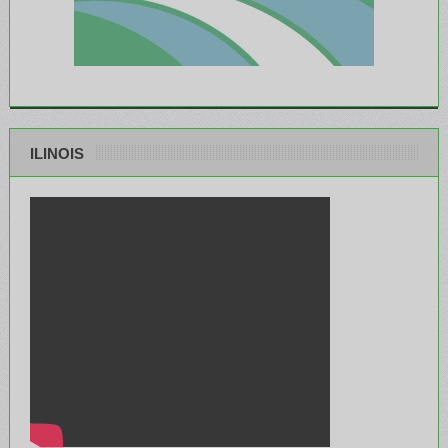
ILINOIS