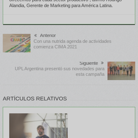
Alandia, Gerente de Marketing para América Latina.
Anterior
Con una nutrida agenda de actividades
comienza CIMA 2021
Siguiente
UPL Argentina presentó sus novedades para
esta campaña
ARTÍCULOS RELATIVOS