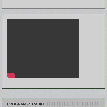
PROGRAMAS RADIO