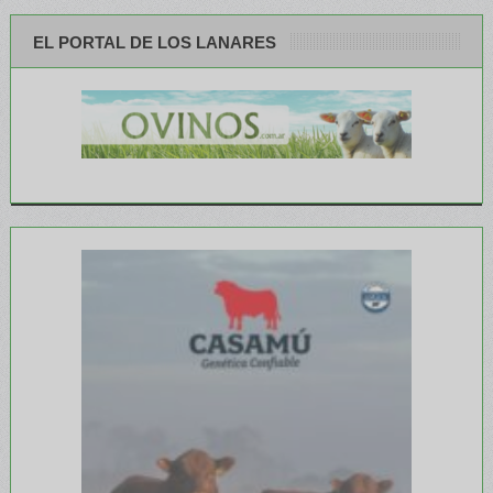
EL PORTAL DE LOS LANARES