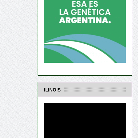
ILINOIS