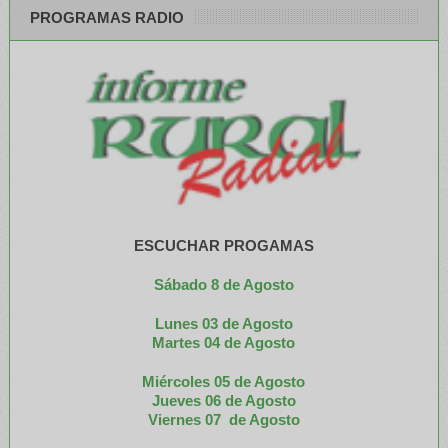
PROGRAMAS RADIO
ESCUCHAR PROGAMAS
Sábado 8 de Agosto
Lunes 03 de Agosto
M
artes 04 de Agosto
Miércoles 05 de
Agosto
Jueves 06 de Agosto
Viernes 07 de Agosto