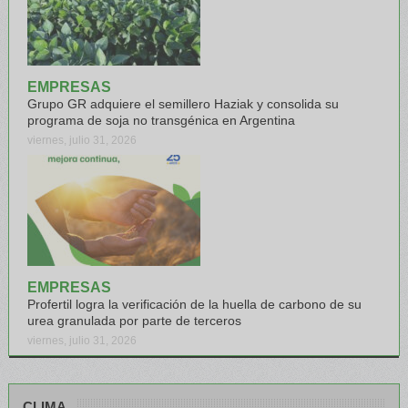
EMPRESAS
Grupo GR adquiere el semillero Haziak y consolida su
programa de soja no transgénica en Argentina
viernes, julio 31, 2026
EMPRESAS
Profertil logra la verificación de la huella de carbono de su
urea granulada por parte de terceros
viernes, julio 31, 2026
CLIMA