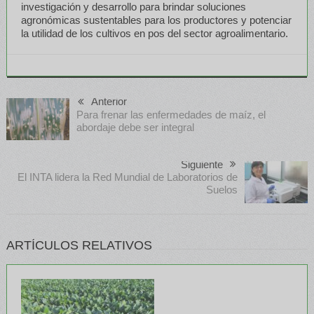
investigación y desarrollo para brindar soluciones
agronómicas sustentables para los productores y potenciar
la utilidad de los cultivos en pos del sector agroalimentario.
Anterior
Para frenar las enfermedades de maíz, el
abordaje debe ser integral
Siguiente
El INTA lidera la Red Mundial de Laboratorios de
Suelos
ARTÍCULOS RELATIVOS