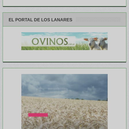
EL PORTAL DE LOS LANARES