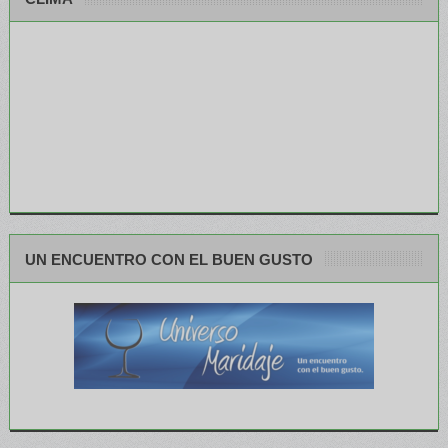
UN ENCUENTRO CON EL BUEN GUSTO