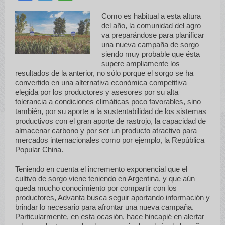
Como es habitual a esta altura
del año, la comunidad del agro
va preparándose para planificar
una nueva campaña de sorgo
siendo muy probable que ésta
supere ampliamente los
resultados de la anterior, no sólo porque el sorgo se ha
convertido en una alternativa económica competitiva
elegida por los productores y asesores por su alta
tolerancia a condiciones climáticas poco favorables, sino
también, por su aporte a la sustentabilidad de los sistemas
productivos con el gran aporte de rastrojo, la capacidad de
almacenar carbono y por ser un producto atractivo para
mercados internacionales como por ejemplo, la República
Popular China.
Teniendo en cuenta el incremento exponencial que el
cultivo de sorgo viene teniendo en Argentina, y que aún
queda mucho conocimiento por compartir con los
productores, Advanta busca seguir aportando información y
brindar lo necesario para afrontar una nueva campaña.
Particularmente, en esta ocasión, hace hincapié en alertar