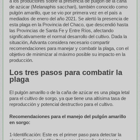
a los productores sobre la presencia de pulgón de la caña
de azúcar (Melanaphis sacchari), también conocido como
pulgón amarillo, que se vio por primera vez en el país a
mediados de enero del año 2021. Se alertó la presencia de
esta plaga en la Provincia del Chaco, que descendió hasta
las Provincias de Santa Fe y Entre Ríos, afectando
significativamente el normal desarrollo del cultivo. Dada la
situación, Advanta considera necesario compartir
recomendaciones para manejar y combatir la plaga, con el
objetivo de minimizar al máximo posible su impacto en la
producción.
Los tres pasos para combatir la
plaga
El pulgón amarillo o de la caña de azúcar es una plaga letal
para el cultivo de sorgo, ya que tiene una altísima tasa de
reproducción y potencial destructivo para el cultivo.
Recomendaciones para el manejo del pulgón amarillo
en sorgo:
1-Identificación: Este es el primer paso para detectar la