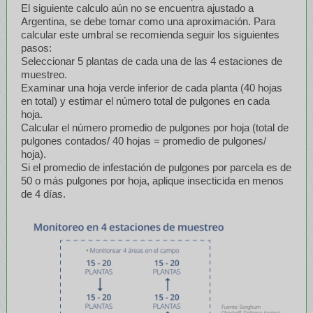
El siguiente calculo aún no se encuentra ajustado a
Argentina, se debe tomar como una aproximación. Para
calcular este umbral se recomienda seguir los siguientes
pasos:
Seleccionar 5 plantas de cada una de las 4 estaciones de
muestreo.
Examinar una hoja verde inferior de cada planta (40 hojas
en total) y estimar el número total de pulgones en cada
hoja.
Calcular el número promedio de pulgones por hoja (total de
pulgones contados/ 40 hojas = promedio de pulgones/
hoja).
Si el promedio de infestación de pulgones por parcela es de
50 o más pulgones por hoja, aplique insecticida en menos
de 4 días.