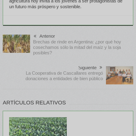
agricultura hoy invita a los jóvenes a ser protagonistas de
un futuro más próspero y sostenible.
Anterior
Brechas de rinde en Argentina: ¿por qué hoy
cosechamos sólo la mitad del maíz y la soja
posibles?
Siguiente
La Cooperativa de Cascallares entregó
donaciones a entidades de bien público
ARTÍCULOS RELATIVOS