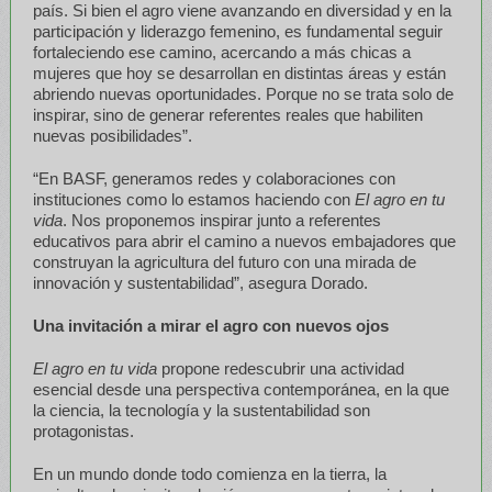
país. Si bien el agro viene avanzando en diversidad y en la
participación y liderazgo femenino, es fundamental seguir
fortaleciendo ese camino, acercando a más chicas a
mujeres que hoy se desarrollan en distintas áreas y están
abriendo nuevas oportunidades. Porque no se trata solo de
inspirar, sino de generar referentes reales que habiliten
nuevas posibilidades”.
“En BASF, generamos redes y colaboraciones con
instituciones como lo estamos haciendo con
El agro en tu
vida
. Nos proponemos inspirar junto a referentes
educativos para abrir el camino a nuevos embajadores que
construyan la agricultura del futuro con una mirada de
innovación y sustentabilidad”, asegura Dorado.
Una invitación a mirar el agro con nuevos ojos
El agro en tu vida
propone redescubrir una actividad
esencial desde una perspectiva contemporánea, en la que
la ciencia, la tecnología y la sustentabilidad son
protagonistas.
En un mundo donde todo comienza en la tierra, la