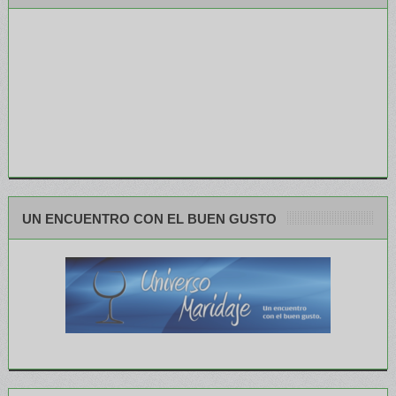
UN ENCUENTRO CON EL BUEN GUSTO