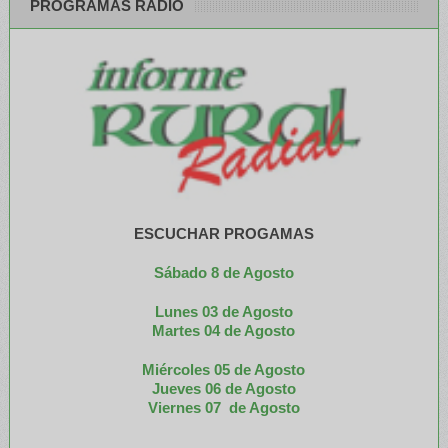
PROGRAMAS RADIO
ESCUCHAR PROGAMAS
Sábado 8 de Agosto
Lunes 03 de Agosto
M
artes 04 de Agosto
Miércoles 05 de
Agosto
Jueves 06 de Agosto
Viernes 07 de Agosto