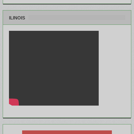
ILINOIS