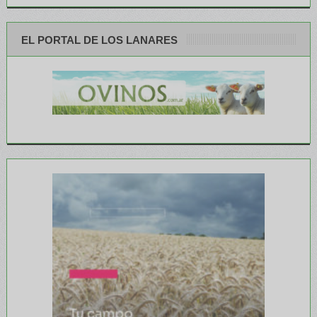
EL PORTAL DE LOS LANARES