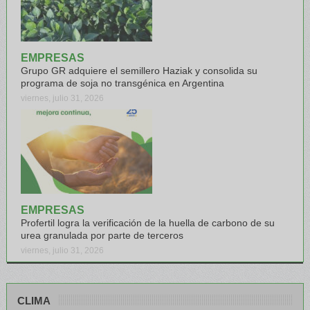
EMPRESAS
Grupo GR adquiere el semillero Haziak y consolida su
programa de soja no transgénica en Argentina
viernes, julio 31, 2026
EMPRESAS
Profertil logra la verificación de la huella de carbono de su
urea granulada por parte de terceros
viernes, julio 31, 2026
CLIMA