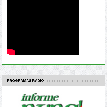
PROGRAMAS RADIO