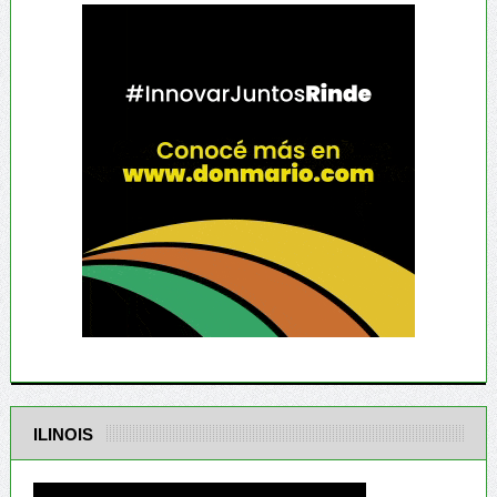
ILINOIS