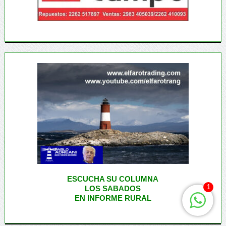
ESCUCHA SU COLUMNA
1
LOS SABADOS
EN INFORME RURAL