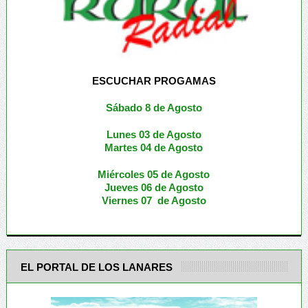
ESCUCHAR PROGAMAS
Sábado 8 de Agosto
Lunes 03 de Agosto
M
artes 04 de Agosto
Miércoles 05 de
Agosto
Jueves 06 de Agosto
Viernes 07 de Agosto
EL PORTAL DE LOS LANARES