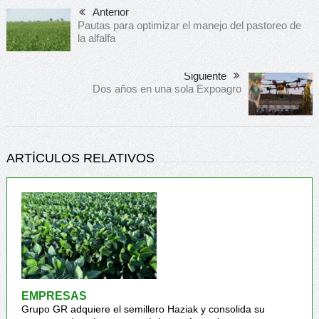
Anterior
Pautas para optimizar el manejo del pastoreo de
la alfalfa
Siguiente
Dos años en una sola Expoagro
ARTÍCULOS RELATIVOS
EMPRESAS
Grupo GR adquiere el semillero Haziak y consolida su