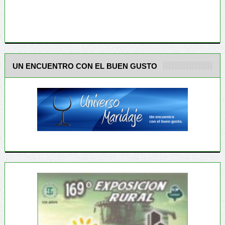
UN ENCUENTRO CON EL BUEN GUSTO