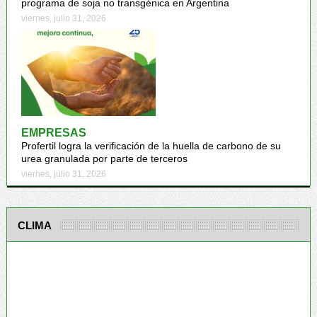
programa de soja no transgénica en Argentina
viernes, julio 31, 2026
EMPRESAS
Profertil logra la verificación de la huella de carbono de su
urea granulada por parte de terceros
viernes, julio 31, 2026
CLIMA