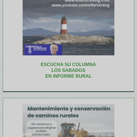
ESCUCHA SU COLUMNA
LOS SABADOS
EN INFORME RURAL