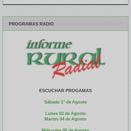
PROGRAMAS RADIO
ESCUCHAR PROGAMAS
Sábado 1° de Agosto
Lunes 03 de Agosto
M
artes 04 de Agosto
Miércoles 05 de
Agosto