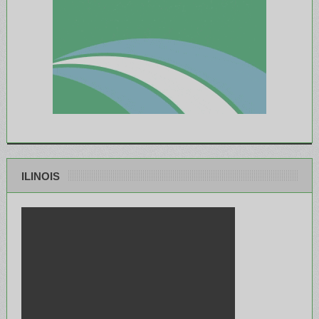
ILINOIS