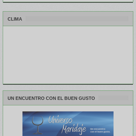
CLIMA
UN ENCUENTRO CON EL BUEN GUSTO