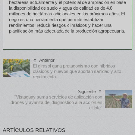
hectáreas actualmente y el potencial de ampliación en base
la disponibilidad de suelo y agua de calidad es de 4,8
millones de hectáreas adicionales en los próximos años. El
riego es una herramienta que permite estabilizar
rendimientos, reducir riesgos climáticos y hacer una
planificación más adecuada de la producción agropecuaria.
Anterior
El girasol gana protagonismo con híbridos
clásicos y nuevos que aportan sanidad y alto
rendimiento
Siguiente
¨Vistaguay suma servicios de aplicación con
drones y avanza del diagnóstico a la acción en
el lote¨
ARTÍCULOS RELATIVOS