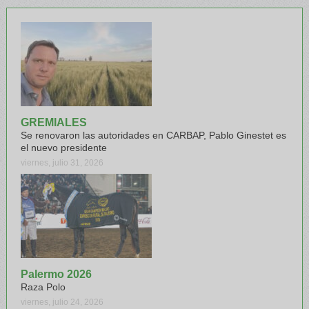
GREMIALES
Se renovaron las autoridades en CARBAP, Pablo Ginestet es
el nuevo presidente
viernes, julio 31, 2026
Palermo 2026
Raza Polo
viernes, julio 24, 2026