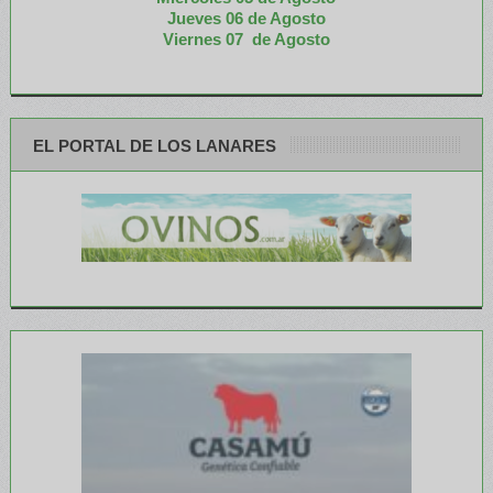
Jueves 06 de Agosto
Viernes 07 de Agosto
EL PORTAL DE LOS LANARES