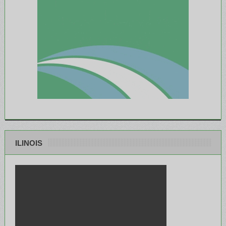
ILINOIS