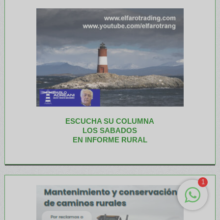
ESCUCHA SU COLUMNA
LOS SABADOS
EN INFORME RURAL
1