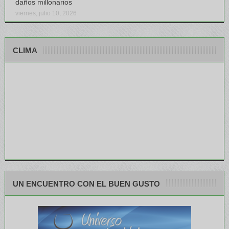
daños millonarios
viernes, julio 10, 2026
CLIMA
UN ENCUENTRO CON EL BUEN GUSTO