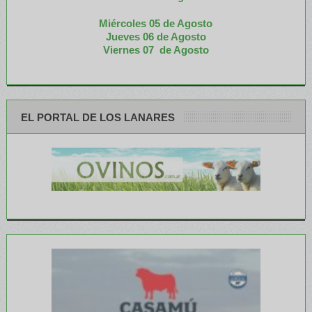
Miércoles 05 de
Agosto
Jueves 06 de Agosto
Viernes 07 de Agosto
EL PORTAL DE LOS LANARES