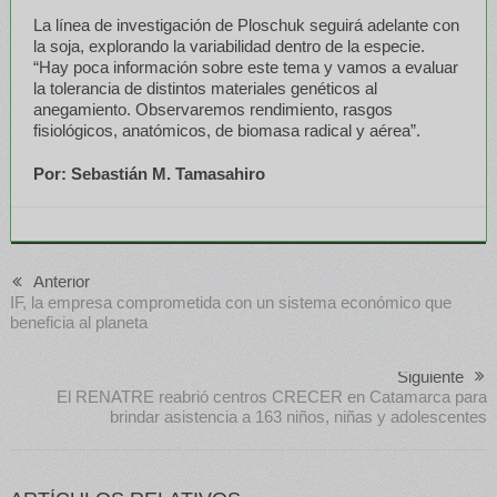
La línea de investigación de Ploschuk seguirá adelante con
la soja, explorando la variabilidad dentro de la especie.
“Hay poca información sobre este tema y vamos a evaluar
la tolerancia de distintos materiales genéticos al
anegamiento. Observaremos rendimiento, rasgos
fisiológicos, anatómicos, de biomasa radical y aérea”.
Por: Sebastián M. Tamasahiro
Anterior
IF, la empresa comprometida con un sistema económico que
beneficia al planeta
Siguiente
El RENATRE reabrió centros CRECER en Catamarca para
brindar asistencia a 163 niños, niñas y adolescentes