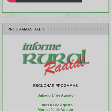
PROGRAMAS RADIO
ESCUCHAR PROGAMAS
Sábado 1° de Agosto
Lunes 03 de Agosto
M
artes 04 de Agosto