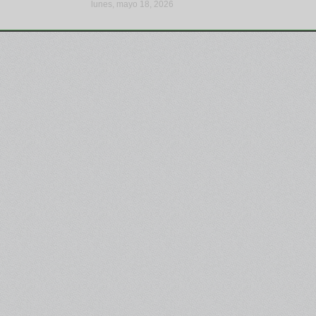
lunes, mayo 18, 2026