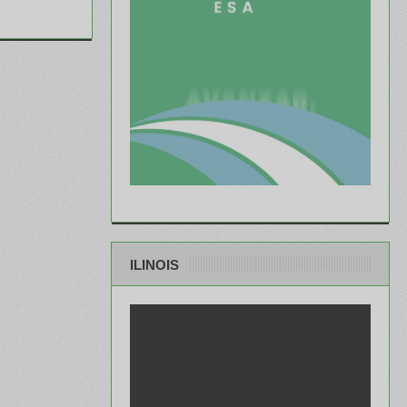
ILINOIS