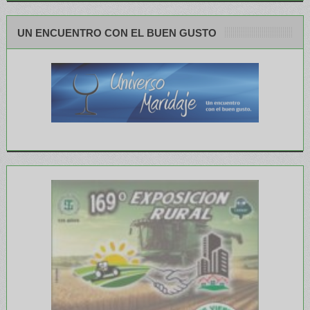
UN ENCUENTRO CON EL BUEN GUSTO