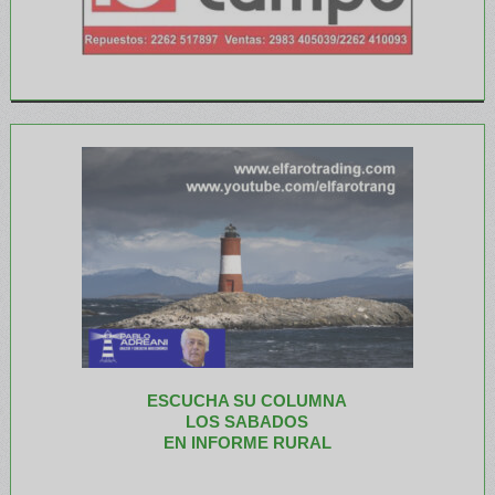
ESCUCHA SU COLUMNA
LOS SABADOS
EN INFORME RURAL