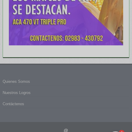
Quienes Somos
Nuestros Logros
Contáctenos
@