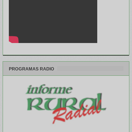
PROGRAMAS RADIO