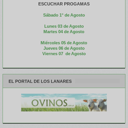
ESCUCHAR PROGAMAS
Sábado 1° de Agosto
Lunes 03 de Agosto
M
artes 04 de Agosto
Miércoles 05 de
Agosto
Jueves 06 de Agosto
Viernes 07 de Agosto
EL PORTAL DE LOS LANARES