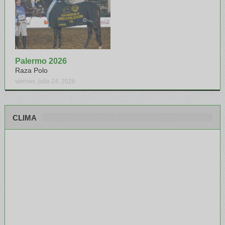
Palermo 2026
Raza Polo
viernes, julio 24, 2026
CLIMA