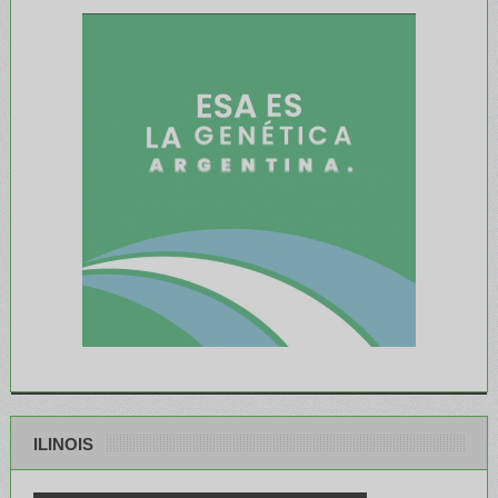
ILINOIS