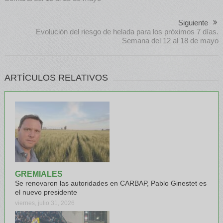
Siguiente
Evolución del riesgo de helada para los próximos 7 días.
Semana del 12 al 18 de mayo
ARTÍCULOS RELATIVOS
GREMIALES
Se renovaron las autoridades en CARBAP, Pablo Ginestet es
el nuevo presidente
viernes, julio 31, 2026