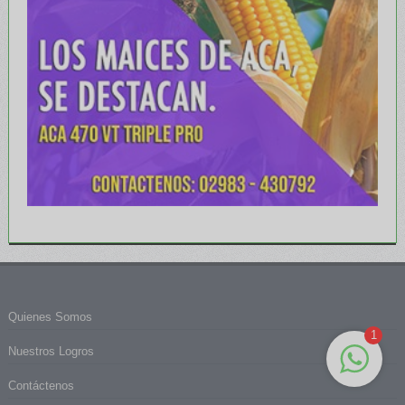
Quienes Somos
1
Nuestros Logros
Contáctenos