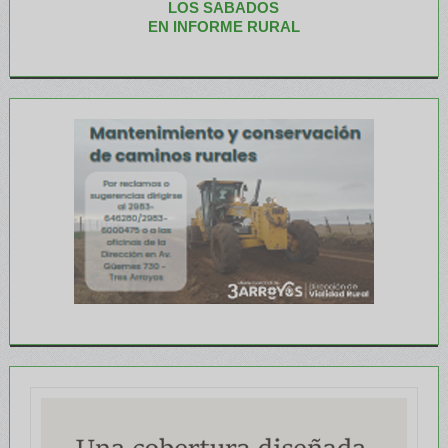
LOS SABADOS
EN INFORME RURAL