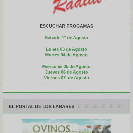
ESCUCHAR PROGAMAS
Sábado 1° de Agosto
Lunes 03 de Agosto
M
artes 04 de Agosto
Miércoles 05 de
Agosto
Jueves 06 de Agosto
Viernes 07 de Agosto
EL PORTAL DE LOS LANARES