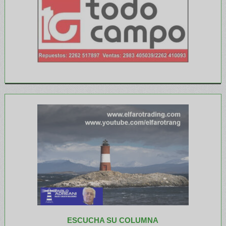
ESCUCHA SU COLUMNA