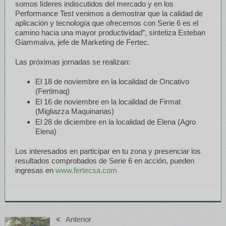
somos líderes indiscutidos del mercado y en los
Performance Test venimos a demostrar que la calidad de
aplicación y tecnología que ofrecemos con Serie 6 es el
camino hacia una mayor productividad”, sintetiza Esteban
Giammalva, jefe de Marketing de Fertec.
Las próximas jornadas se realizan:
El 18 de noviembre en la localidad de Oncativo
(Fertimaq)
El 16 de noviembre en la localidad de Firmat
(Migliazza Maquinarias)
El 28 de diciembre en la localidad de Elena (Agro
Elena)
Los interesados en participar en tu zona y presenciar los
resultados comprobados de Serie 6 en acción, pueden
ingresas en
www.fertecsa.com
Anterior