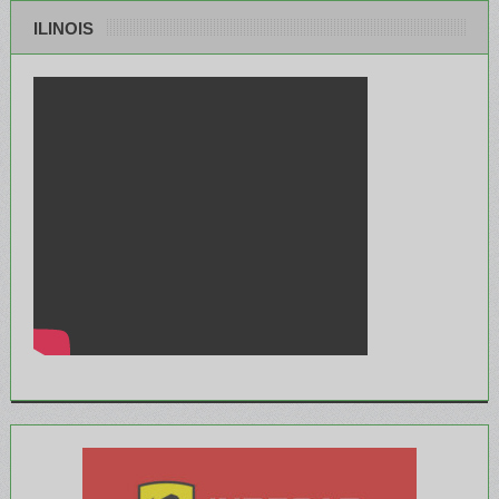
ILINOIS