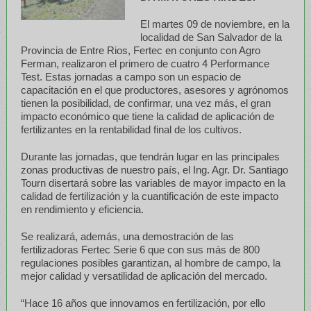
El martes 09 de noviembre, en la
localidad de San Salvador de la
Provincia de Entre Rios, Fertec en conjunto con Agro
Ferman, realizaron el primero de cuatro 4 Performance
Test. Estas jornadas a campo son un espacio de
capacitación en el que productores, asesores y agrónomos
tienen la posibilidad, de confirmar, una vez más, el gran
impacto económico que tiene la calidad de aplicación de
fertilizantes en la rentabilidad final de los cultivos.
Durante las jornadas, que tendrán lugar en las principales
zonas productivas de nuestro país, el Ing. Agr. Dr. Santiago
Tourn disertará sobre las variables de mayor impacto en la
calidad de fertilización y la cuantificación de este impacto
en rendimiento y eficiencia.
Se realizará, además, una demostración de las
fertilizadoras Fertec Serie 6 que con sus más de 800
regulaciones posibles garantizan, al hombre de campo, la
mejor calidad y versatilidad de aplicación del mercado.
“Hace 16 años que innovamos en fertilización, por ello