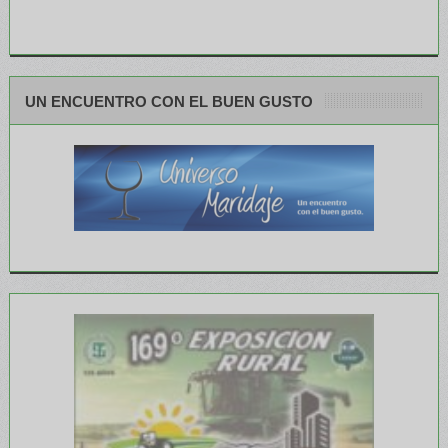
UN ENCUENTRO CON EL BUEN GUSTO