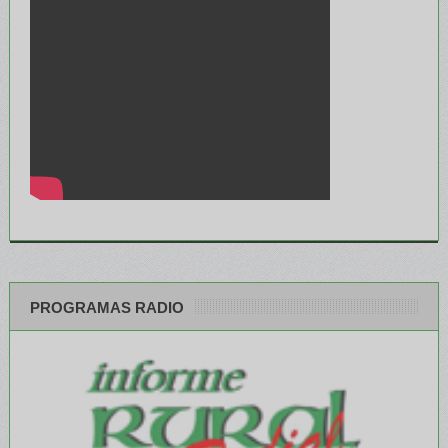
PROGRAMAS RADIO