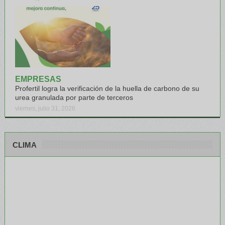
EMPRESAS
Profertil logra la verificación de la huella de carbono de su
urea granulada por parte de terceros
viernes, julio 31, 2026
CLIMA