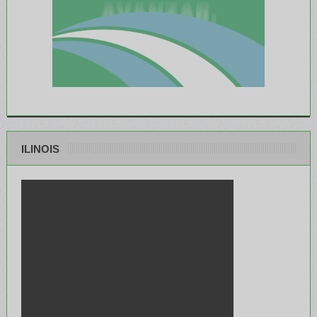
ILINOIS