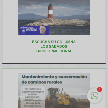
ESCUCHA SU COLUMNA
LOS SABADOS
EN INFORME RURAL
1