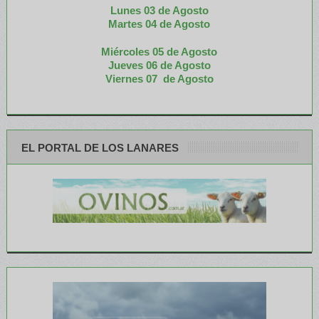
Lunes 03 de Agosto
M
artes 04 de Agosto
Miércoles 05 de
Agosto
Jueves 06 de Agosto
Viernes 07 de Agosto
EL PORTAL DE LOS LANARES