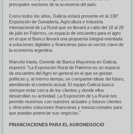
principales sectores de la economía del país.
Como todos los años, Galicia estará presente en la 136°
Exposición de Ganadería, Agricultura e Industria
Internacional de La Rural que se llevará a cabo del 18 al 28
de julio en Palermo, un espacio de encuentro para el agro
en el que el Banco llevará una propuesta integral orientada
a soluciones digitales y financieras para un sector clave de
la economía argentina.
Marcelo Iraola, Gerente de Banca Mayorista en Galicia,
expresó: “La Exposición Rural de Palermo es un espacio
de encuentro del Agro en general en el que se gestan
políticas y, al mismo tiempo, se comparten ideas del futuro,
atendiendo al contexto actual. El equipo Galicia busca
siempre estar cerca de los clientes y donde ellos
desarrollan su actividad. La Exposición de La Rural nos
permite reunirnos con nuestros actuales y futuros clientes
y ofrecerles soluciones financieras y transaccionales para
que puedan potenciar sus negocios.”
FINANCIACIONES PARA EL AGRONEGOCIO