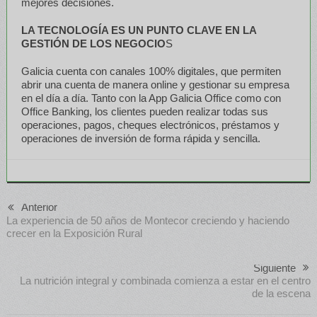
mejores decisiones.
LA TECNOLOGÍA ES UN PUNTO CLAVE EN LA
GESTIÓN DE LOS NEGOCIO
S
Galicia cuenta con canales 100% digitales, que permiten
abrir una cuenta de manera online y gestionar su empresa
en el día a día. Tanto con la App Galicia Office como con
Office Banking, los clientes pueden realizar todas sus
operaciones, pagos, cheques electrónicos, préstamos y
operaciones de inversión de forma rápida y sencilla.
Anterior
La experiencia de 50 años de Montecor creciendo y haciendo
crecer en la Exposición Rural
Siguiente
La nutrición integral y combinada comienza a estar en el centro
de la escena