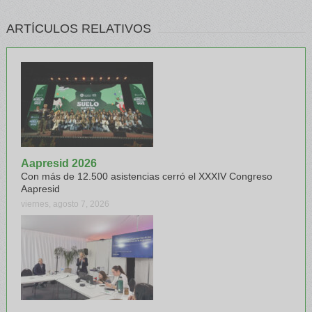
ARTÍCULOS RELATIVOS
Aapresid 2026
Con más de 12.500 asistencias cerró el XXXIV Congreso
Aapresid
viernes, agosto 7, 2026