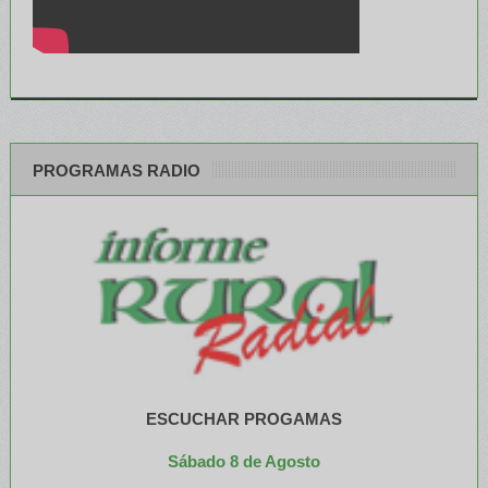
PROGRAMAS RADIO
ESCUCHAR PROGAMAS
Sábado 8 de Agosto