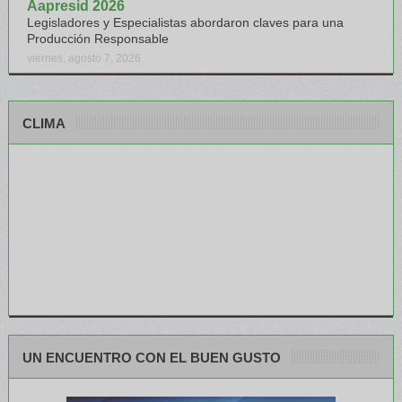
Aapresid 2026
Legisladores y Especialistas abordaron claves para una
Producción Responsable
viernes, agosto 7, 2026
CLIMA
UN ENCUENTRO CON EL BUEN GUSTO