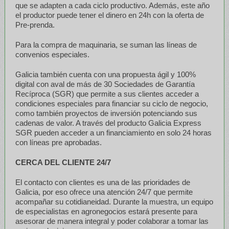
que se adapten a cada ciclo productivo. Además, este año
el productor puede tener el dinero en 24h con la oferta de
Pre-prenda.
Para la compra de maquinaria, se suman las líneas de
convenios especiales.
Galicia también cuenta con una propuesta ágil y 100%
digital con aval de más de 30 Sociedades de Garantía
Recíproca (SGR) que permite a sus clientes acceder a
condiciones especiales para financiar su ciclo de negocio,
como también proyectos de inversión potenciando sus
cadenas de valor. A través del producto Galicia Express
SGR pueden acceder a un financiamiento en solo 24 horas
con líneas pre aprobadas.
CERCA DEL CLIENTE 24/7
El contacto con clientes es una de las prioridades de
Galicia, por eso ofrece una atención 24/7 que permite
acompañar su cotidianeidad. Durante la muestra, un equipo
de especialistas en agronegocios estará presente para
asesorar de manera integral y poder colaborar a tomar las