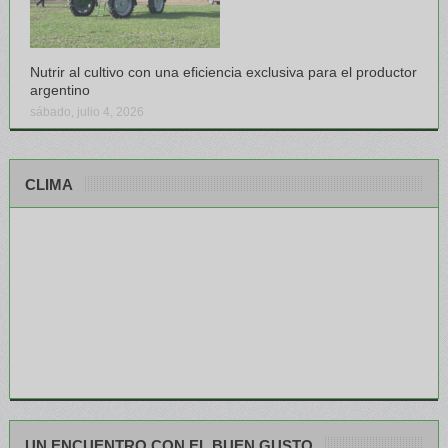
Nutrir al cultivo con una eficiencia exclusiva para el productor
argentino
sábado, julio 4, 2026
CLIMA
UN ENCUENTRO CON EL BUEN GUSTO