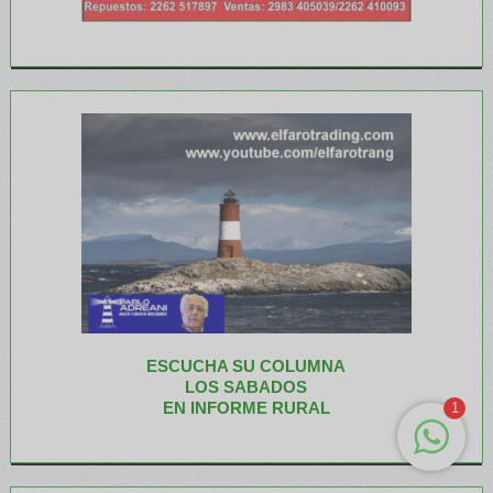
ESCUCHA SU COLUMNA
LOS SABADOS
EN INFORME RURAL
1