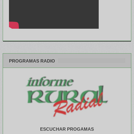
PROGRAMAS RADIO
ESCUCHAR PROGAMAS