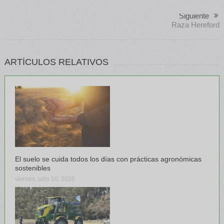
Siguiente
Raza Hereford
ARTÍCULOS RELATIVOS
El suelo se cuida todos los días con prácticas agronómicas
sostenibles
viernes, julio 10, 2026