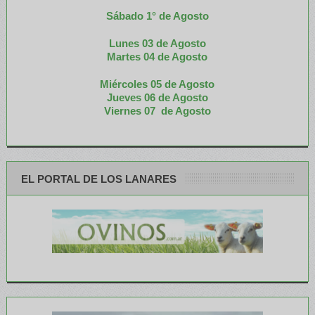
Sábado 1° de Agosto
Lunes 03 de Agosto
M
artes 04 de Agosto
Miércoles 05 de
Agosto
Jueves 06 de Agosto
Viernes 07 de Agosto
EL PORTAL DE LOS LANARES