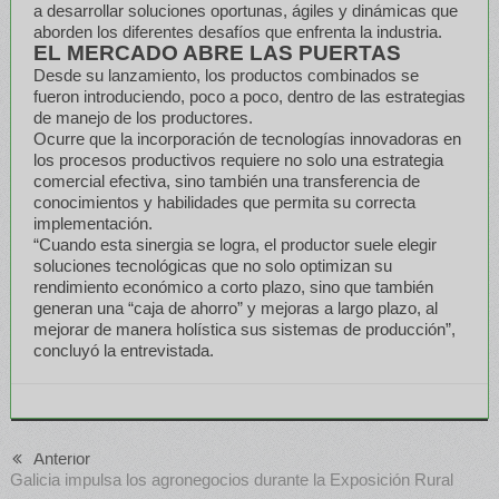
a desarrollar soluciones oportunas, ágiles y dinámicas que
aborden los diferentes desafíos que enfrenta la industria.
EL MERCADO ABRE LAS PUERTAS
Desde su lanzamiento, los productos combinados se
fueron introduciendo, poco a poco, dentro de las estrategias
de manejo de los productores.
Ocurre que la incorporación de tecnologías innovadoras en
los procesos productivos requiere no solo una estrategia
comercial efectiva, sino también una transferencia de
conocimientos y habilidades que permita su correcta
implementación.
“Cuando esta sinergia se logra, el productor suele elegir
soluciones tecnológicas que no solo optimizan su
rendimiento económico a corto plazo, sino que también
generan una “caja de ahorro” y mejoras a largo plazo, al
mejorar de manera holística sus sistemas de producción”,
concluyó la entrevistada.
Anterior
Galicia impulsa los agronegocios durante la Exposición Rural