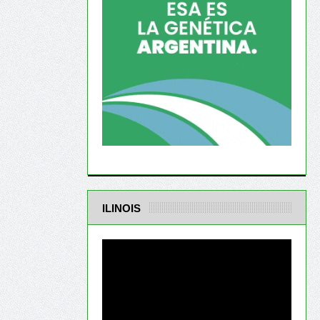
ILINOIS