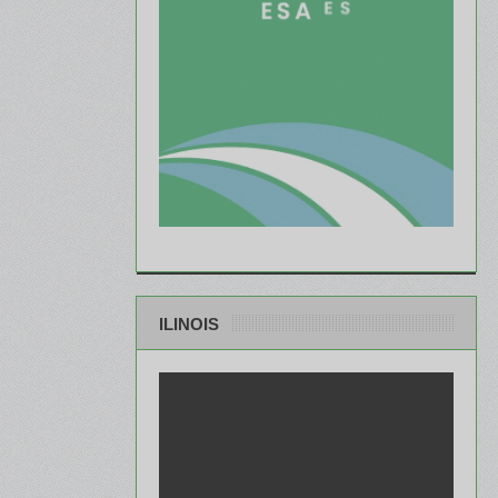
ILINOIS