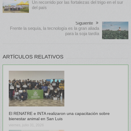
Un recorrido por las fortalezas del trigo en el sur
del país
Siguiente
Frente la sequía, la tecnología es la gran aliada
para la soja tardía
ARTÍCULOS RELATIVOS
El RENATRE e INTA realizaron una capacitación sobre
bienestar animal en San Luis
viernes, julio 31, 2026