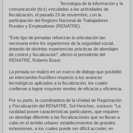
Tecnología de la información y la
comunicación (tics) vinculadas a las actividades de
fiscalización, el pasado 23 de noviembre, con la
participación del Registro Nacional de Trabajadores
Rurales y Empleadores (RENATRE).
“Este tipo de jornadas refuerzan la articulación tan
necesaria entre los organismos de la seguridad social,
dotando de distintas experiencias prácticas de abordajes
de control y fiscalización”, afirmó el presidente del
RENATRE, Roberto Buser.
La jornada se realizó en un marco de diálogo que posibilitó
un intercambio fructífero respecto a los avances
tecnológicos aplicados a la fiscalización, los cuales
conllevan a lograr mayores niveles de eficacia y eficiencia.
Por su parte, la coordinadora de la Unidad de Registración
y Fiscalización del RENATRE, Sol Henchoz, sostuvo: “La
ruralidad posee características particulares, que requiere
un abordaje diferente a las fiscalizaciones que se llevan a
cabo en el ámbito urbano: establecimientos de grandes
extensiones, a los cuales puede ser difícil acceder, en