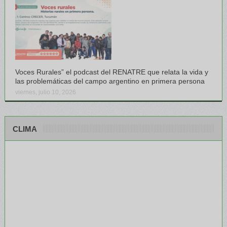
Voces Rurales” el podcast del RENATRE que relata la vida y
las problemáticas del campo argentino en primera persona
viernes, julio 10, 2026
CLIMA