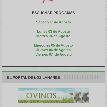
ESCUCHAR PROGAMAS
Sábado 1° de Agosto
Lunes 03 de Agosto
M
artes 04 de Agosto
Miércoles 05 de
Agosto
Jueves 06 de Agosto
Viernes 07 de Agosto
EL PORTAL DE LOS LANARES