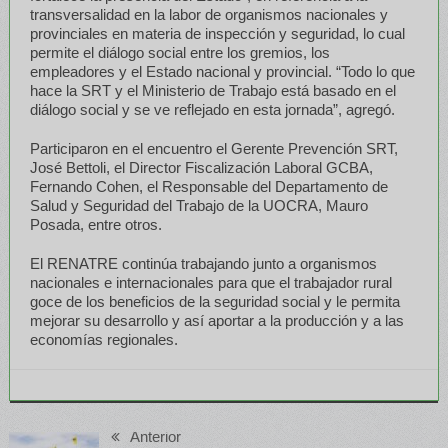
transversalidad en la labor de organismos nacionales y
provinciales en materia de inspección y seguridad, lo cual
permite el diálogo social entre los gremios, los
empleadores y el Estado nacional y provincial. “Todo lo que
hace la SRT y el Ministerio de Trabajo está basado en el
diálogo social y se ve reflejado en esta jornada”, agregó.
Participaron en el encuentro el Gerente Prevención SRT,
José Bettoli, el Director Fiscalización Laboral GCBA,
Fernando Cohen, el Responsable del Departamento de
Salud y Seguridad del Trabajo de la UOCRA, Mauro
Posada, entre otros.
El RENATRE continúa trabajando junto a organismos
nacionales e internacionales para que el trabajador rural
goce de los beneficios de la seguridad social y le permita
mejorar su desarrollo y así aportar a la producción y a las
economías regionales.
Anterior