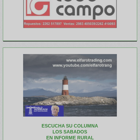
ESCUCHA SU COLUMNA
LOS SABADOS
EN INFORME RURAL