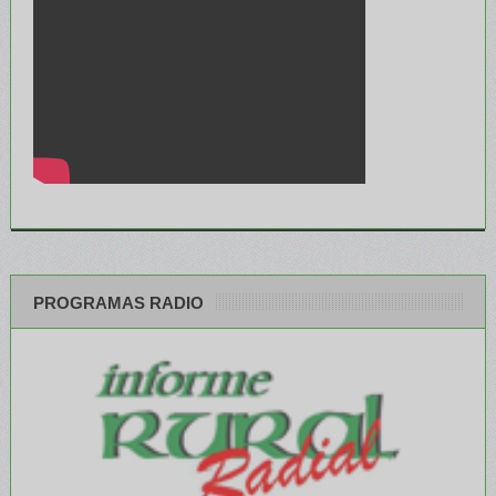
PROGRAMAS RADIO