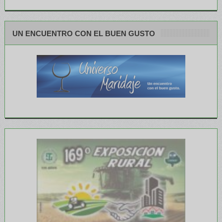
UN ENCUENTRO CON EL BUEN GUSTO