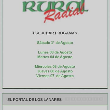
ESCUCHAR PROGAMAS
Sábado 1° de Agosto
Lunes 03 de Agosto
M
artes 04 de Agosto
Miércoles 05 de
Agosto
Jueves 06 de Agosto
Viernes 07 de Agosto
EL PORTAL DE LOS LANARES