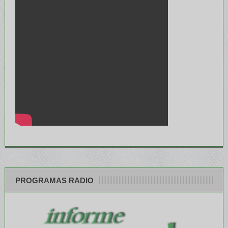
PROGRAMAS RADIO