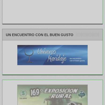
UN ENCUENTRO CON EL BUEN GUSTO