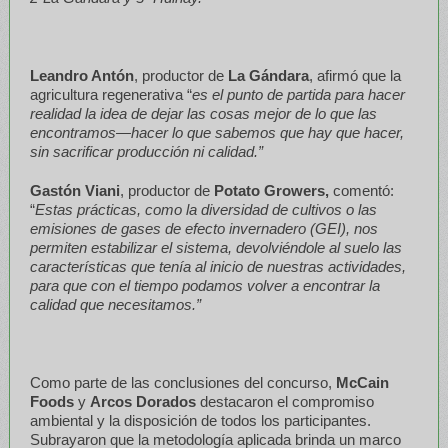
Leandro Antón
, productor de
La Gándara
, afirmó que la
agricultura regenerativa “
es el punto de partida para hacer
realidad la idea de dejar las cosas mejor de lo que las
encontramos—hacer lo que sabemos que hay que hacer,
sin sacrificar producción ni calidad.”
Gastón Viani
, productor de
Potato Growers,
comentó:
“
Estas prácticas, como la diversidad de cultivos o las
emisiones de gases de efecto invernadero (GEI), nos
permiten estabilizar el sistema, devolviéndole al suelo las
características que tenía al inicio de nuestras actividades,
para que con el tiempo podamos volver a encontrar la
calidad que necesitamos.”
Como parte de las conclusiones del concurso,
McCain
Foods
y
Arcos Dorados
destacaron el compromiso
ambiental y la disposición de todos los participantes.
Subrayaron que la metodología aplicada brinda un marco