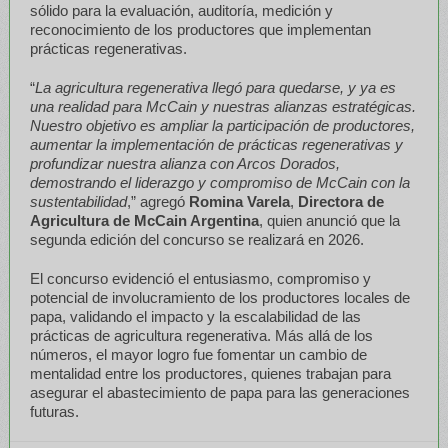
sólido para la evaluación, auditoría, medición y
reconocimiento de los productores que implementan
prácticas regenerativas.
“
La agricultura regenerativa llegó para quedarse, y ya es
una realidad para McCain y nuestras alianzas estratégicas.
Nuestro objetivo es ampliar la participación de productores,
aumentar la implementación de prácticas regenerativas y
profundizar nuestra alianza con Arcos Dorados,
demostrando el liderazgo y compromiso de McCain con la
sustentabilidad
,” agregó
Romina Varela
,
Directora de
Agricultura de McCain Argentina
, quien anunció que la
segunda edición del concurso se realizará en 2026.
El concurso evidenció el entusiasmo, compromiso y
potencial de involucramiento de los productores locales de
papa, validando el impacto y la escalabilidad de las
prácticas de agricultura regenerativa. Más allá de los
números, el mayor logro fue fomentar un cambio de
mentalidad entre los productores, quienes trabajan para
asegurar el abastecimiento de papa para las generaciones
futuras.