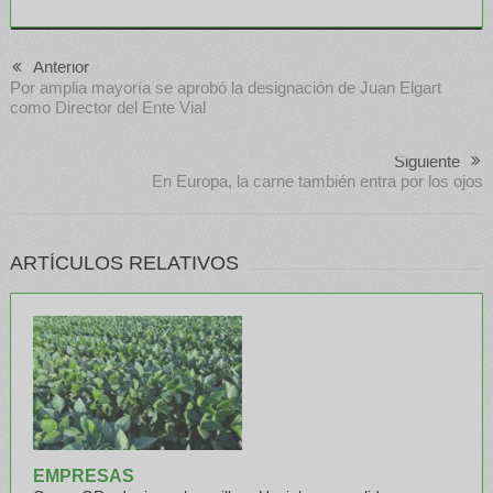
Anterior
Por amplia mayoría se aprobó la designación de Juan Elgart
como Director del Ente Vial
Siguiente
En Europa, la carne también entra por los ojos
ARTÍCULOS RELATIVOS
EMPRESAS