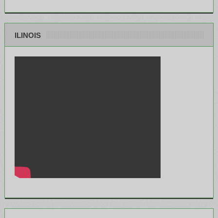
ILINOIS