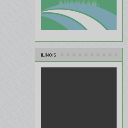
ILINOIS