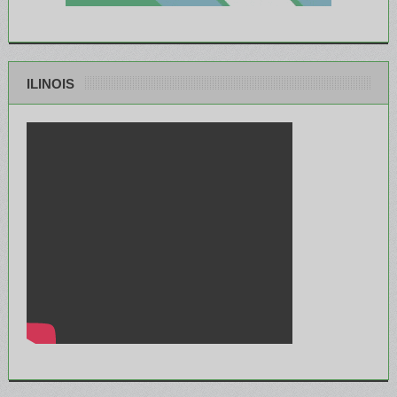
ILINOIS