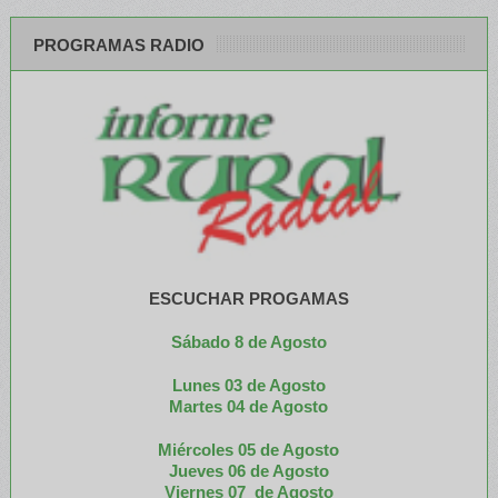
PROGRAMAS RADIO
ESCUCHAR PROGAMAS
Sábado 8 de Agosto
Lunes 03 de Agosto
M
artes 04 de Agosto
Miércoles 05 de
Agosto
Jueves 06 de Agosto
Viernes 07 de Agosto