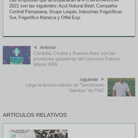
2021 son las siguientes: Azul Natural Beef, Compañía
Central Pampeana, Grupo Lequio, Industrias Frigoríficas
Sur, Frigorífico Maneca y Offal Exp.
Anterior
Córdoba, Chubut y Buenos Aires son las
provincias ganadoras del concurso Futuros
líderes BPA
Siguiente
Llega la tercera edición de “Sembrando
Talentos” de FMC
ARTÍCULOS RELATIVOS