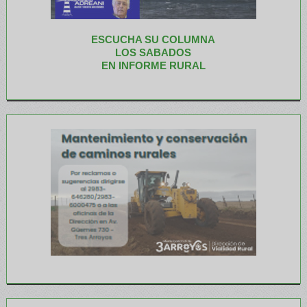
ESCUCHA SU COLUMNA
LOS SABADOS
EN INFORME RURAL