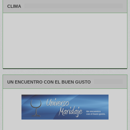
CLIMA
UN ENCUENTRO CON EL BUEN GUSTO