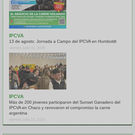
IPCVA
13 de agosto: Jornada a Campo del IPCVA en Humboldt
viernes, julio 31, 2026
IPCVA
Más de 200 jóvenes participaron del Sunset Ganadero del
IPCVA en Chaco y renovaron el compromiso la carne
argentina
viernes, julio 10, 2026