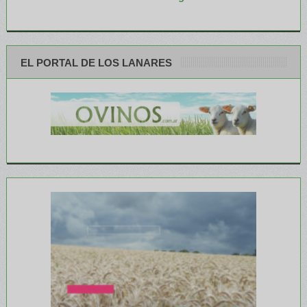
EL PORTAL DE LOS LANARES