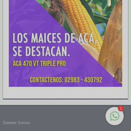
1
Quienes Somos