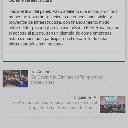
Obras e infraestructura
Hacia el final del panel, Pazo adelantó que en los próximos
meses se lanzarán licitaciones de concesiones viales y
proyectos de infraestructura, con financiamiento mixto
entre sector privado y provincias. «Santa Fe y Rosario, con
el acceso al puerto, son un ejemplo de cómo empresas
están dispuestas a participar en el desarrollo de estas
obras estratégicas», sostuvo.
Anterior
Se Celebró la Eliminación Temporal de
Retenciones
Siguiente
Se Presentaron los Estudios que evidenció el
Impacto de las Emisiones de Gases