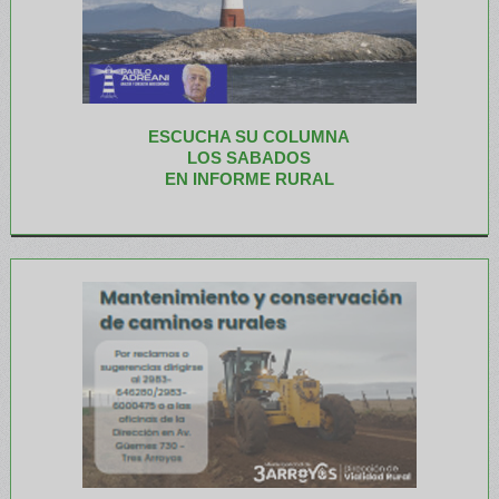
ESCUCHA SU COLUMNA
LOS SABADOS
EN INFORME RURAL