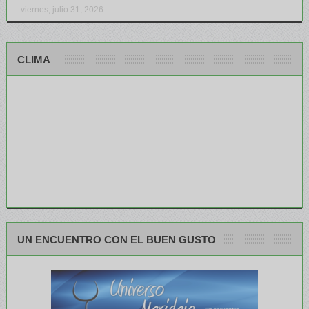
viernes, julio 31, 2026
CLIMA
UN ENCUENTRO CON EL BUEN GUSTO