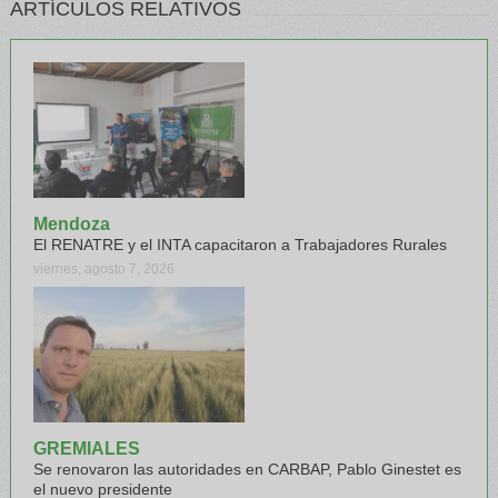
ARTÍCULOS RELATIVOS
Mendoza
El RENATRE y el INTA capacitaron a Trabajadores Rurales
viernes, agosto 7, 2026
GREMIALES
Se renovaron las autoridades en CARBAP, Pablo Ginestet es
el nuevo presidente