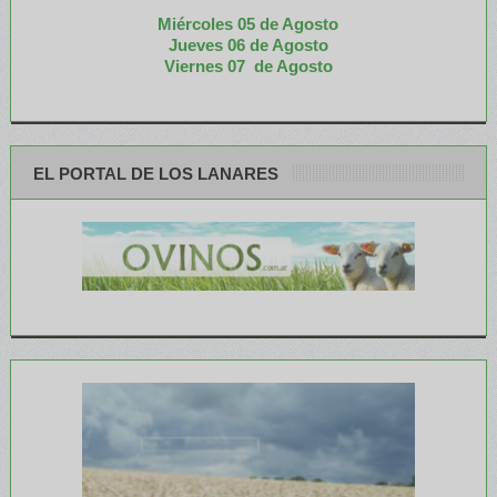
Miércoles 05 de
Agosto
Jueves 06 de Agosto
Viernes 07 de Agosto
EL PORTAL DE LOS LANARES