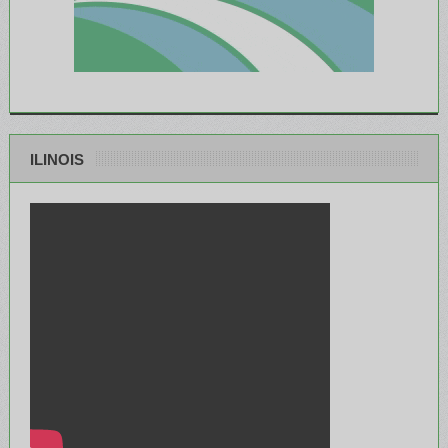
ILINOIS