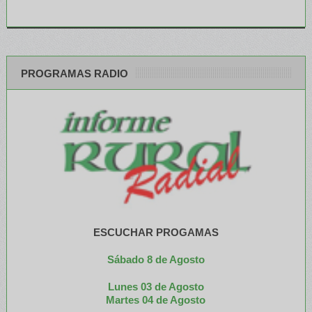
PROGRAMAS RADIO
ESCUCHAR PROGAMAS
Sábado 8 de Agosto
Lunes 03 de Agosto
M
artes 04 de Agosto