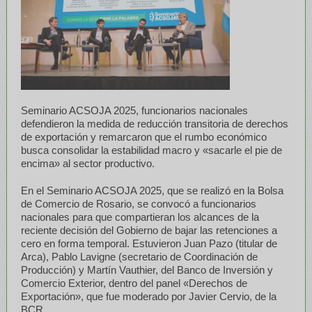
Seminario ACSOJA 2025, funcionarios nacionales
defendieron la medida de reducción transitoria de derechos
de exportación y remarcaron que el rumbo económico
busca consolidar la estabilidad macro y «sacarle el pie de
encima» al sector productivo.
En el Seminario ACSOJA 2025, que se realizó en la Bolsa
de Comercio de Rosario, se convocó a funcionarios
nacionales para que compartieran los alcances de la
reciente decisión del Gobierno de bajar las retenciones a
cero en forma temporal. Estuvieron Juan Pazo (titular de
Arca), Pablo Lavigne (secretario de Coordinación de
Producción) y Martín Vauthier, del Banco de Inversión y
Comercio Exterior, dentro del panel «Derechos de
Exportación», que fue moderado por Javier Cervio, de la
BCR.