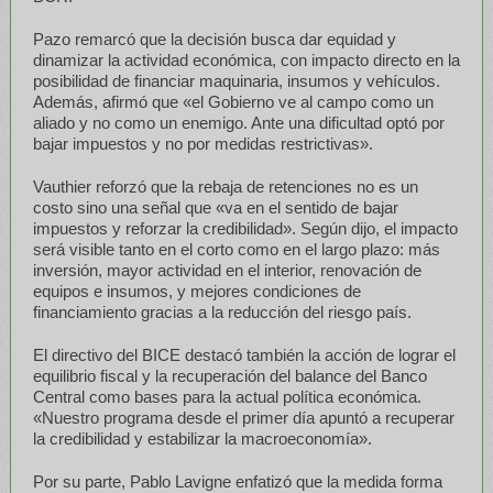
Pazo remarcó que la decisión busca dar equidad y
dinamizar la actividad económica, con impacto directo en la
posibilidad de financiar maquinaria, insumos y vehículos.
Además, afirmó que «el Gobierno ve al campo como un
aliado y no como un enemigo. Ante una dificultad optó por
bajar impuestos y no por medidas restrictivas».
Vauthier reforzó que la rebaja de retenciones no es un
costo sino una señal que «va en el sentido de bajar
impuestos y reforzar la credibilidad». Según dijo, el impacto
será visible tanto en el corto como en el largo plazo: más
inversión, mayor actividad en el interior, renovación de
equipos e insumos, y mejores condiciones de
financiamiento gracias a la reducción del riesgo país.
El directivo del BICE destacó también la acción de lograr el
equilibrio fiscal y la recuperación del balance del Banco
Central como bases para la actual política económica.
«Nuestro programa desde el primer día apuntó a recuperar
la credibilidad y estabilizar la macroeconomía».
Por su parte, Pablo Lavigne enfatizó que la medida forma