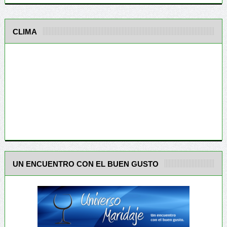
CLIMA
UN ENCUENTRO CON EL BUEN GUSTO