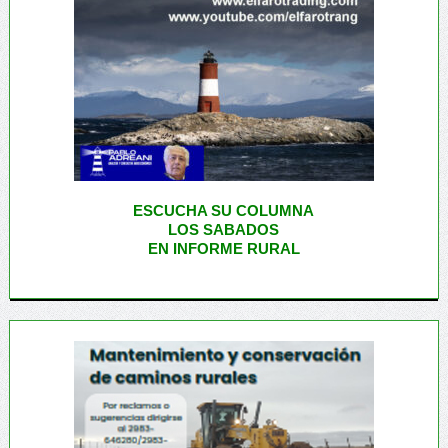
ESCUCHA SU COLUMNA
LOS SABADOS
EN INFORME RURAL