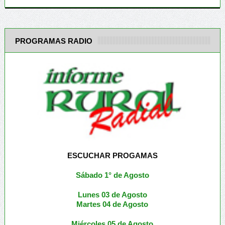
PROGRAMAS RADIO
ESCUCHAR PROGAMAS
Sábado 1° de Agosto
Lunes 03 de Agosto
M
artes 04 de Agosto
Miércoles 05 de
Agosto