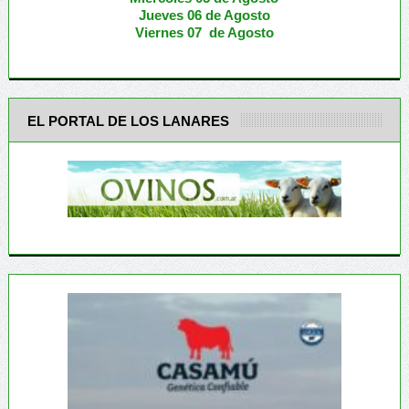
Jueves 06 de Agosto
Viernes 07 de Agosto
EL PORTAL DE LOS LANARES