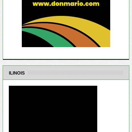
ILINOIS