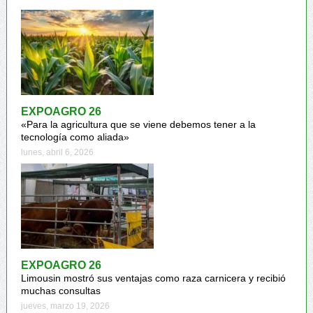
EXPOAGRO 26
«Para la agricultura que se viene debemos tener a la
tecnología como aliada»
lunes, abril 6, 2026
EXPOAGRO 26
Limousin mostró sus ventajas como raza carnicera y recibió
muchas consultas
jueves, marzo 19, 2026