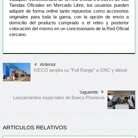
Tiendas Oficiales en Mercado Libre, los usuarios pueden
adquirir de forma online tanto repuestos como accesorios
originales para toda la gama, con la opción de envío a
domicilio del producto comprado o el retiro y posterior
colocación del mismo en un concesionario de la Red Oficial
cercano.
Anterior
IVECO amplía su “Full Range” a GNC y diésel
Siguiente
Lanzamientos especiales de Banco Provincia
ARTÍCULOS RELATIVOS