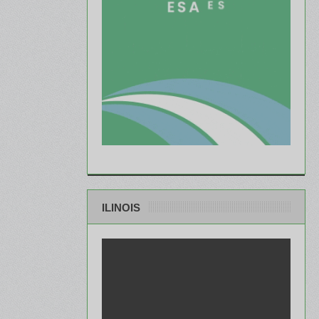
ILINOIS