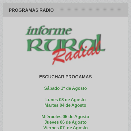
PROGRAMAS RADIO
ESCUCHAR PROGAMAS
Sábado 1° de Agosto
Lunes 03 de Agosto
M
artes 04 de Agosto
Miércoles 05 de
Agosto
Jueves 06 de Agosto
Viernes 07 de Agosto