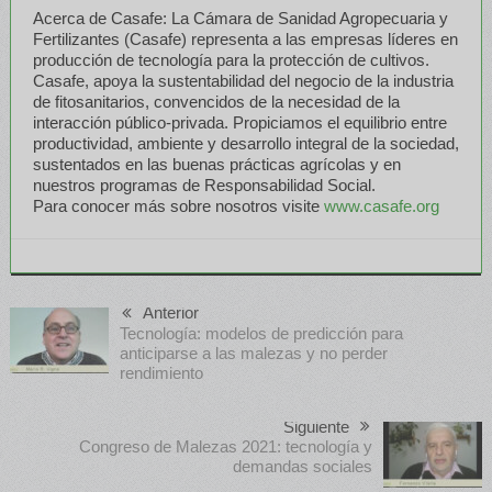
Acerca de Casafe: La Cámara de Sanidad Agropecuaria y
Fertilizantes (Casafe) representa a las empresas líderes en
producción de tecnología para la protección de cultivos.
Casafe, apoya la sustentabilidad del negocio de la industria
de fitosanitarios, convencidos de la necesidad de la
interacción público-privada. Propiciamos el equilibrio entre
productividad, ambiente y desarrollo integral de la sociedad,
sustentados en las buenas prácticas agrícolas y en
nuestros programas de Responsabilidad Social.
Para conocer más sobre nosotros visite
www.casafe.org
Anterior
Tecnología: modelos de predicción para
anticiparse a las malezas y no perder
rendimiento
Siguiente
Congreso de Malezas 2021: tecnología y
demandas sociales