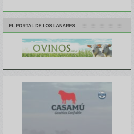
EL PORTAL DE LOS LANARES