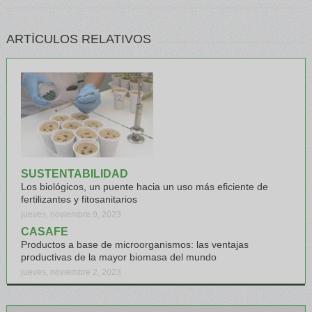
ARTÍCULOS RELATIVOS
SUSTENTABILIDAD
Los biológicos, un puente hacia un uso más eficiente de
fertilizantes y fitosanitarios
jueves, noviembre 9, 2023
CASAFE
Productos a base de microorganismos: las ventajas
productivas de la mayor biomasa del mundo
jueves, noviembre 2, 2023