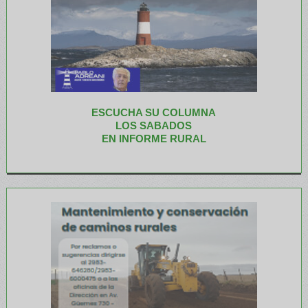
ESCUCHA SU COLUMNA
LOS SABADOS
EN INFORME RURAL