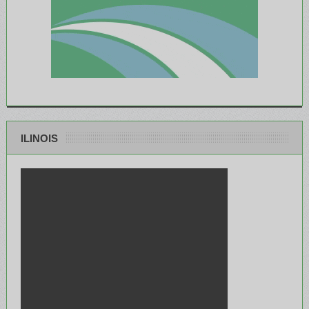
ILINOIS