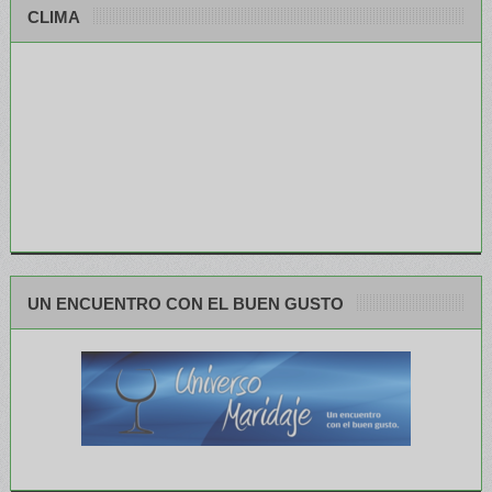
CLIMA
UN ENCUENTRO CON EL BUEN GUSTO