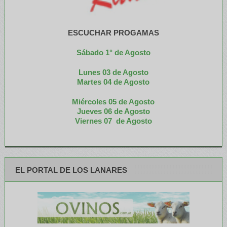
ESCUCHAR PROGAMAS
Sábado 1° de Agosto
Lunes 03 de Agosto
M
artes 04 de Agosto
Miércoles 05 de
Agosto
Jueves 06 de Agosto
Viernes 07 de Agosto
EL PORTAL DE LOS LANARES