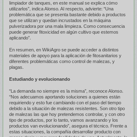
limpiador de tanques, en este manual se explica cómo
utilizarlos”, indica Alonso. Al respecto, advierte: “Una
problemática que se presenta bastante debido a productos
que se utilizan y quedan incrustados en la máquina
pulverizadora por una mala limpieza. Como consecuencia
puede generar fitoxicidad en algún cultivo que estemos
aplicando”.
En resumen, en WikiAgro se puede acceder a distintos
materiales de apoyo para la aplicación de fitosanitarios y
diferentes problemáticas como control de malezas, y
plagas.
Estudiando y evolucionando
“La demanda no siempre es la misma”, reconoce Alonso.
“Nos adecuamos aportando soluciones a quienes están
requiriendo y esto fue cambiando con el paso del tiempo
debido a la situación de malezas resistentes. Son otro tipo
de malezas las que hoy pretendemos controlar, y con otro
tipo de productos, por lo tanto, vamos avanzando y los
productos van evolucionando”, asegura el técnico. Frente a
estas situaciones, la compañía desarrollar producto con