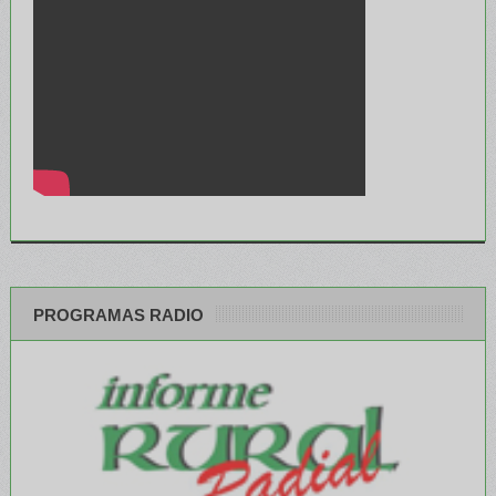
PROGRAMAS RADIO