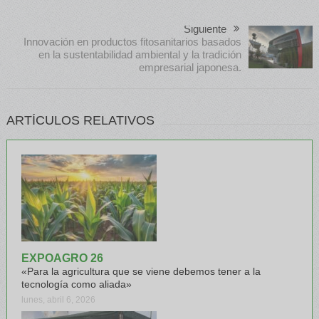
Siguiente
Innovación en productos fitosanitarios basados
en la sustentabilidad ambiental y la tradición
empresarial japonesa.
ARTÍCULOS RELATIVOS
EXPOAGRO 26
«Para la agricultura que se viene debemos tener a la
tecnología como aliada»
lunes, abril 6, 2026