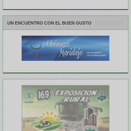
UN ENCUENTRO CON EL BUEN GUSTO