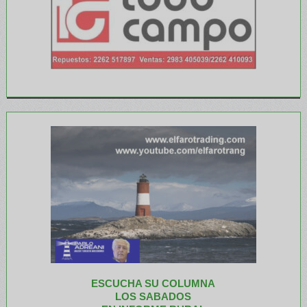
ESCUCHA SU COLUMNA
LOS SABADOS