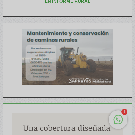
EN INFORME RURAL
1