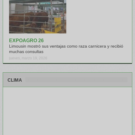
EXPOAGRO 26
Limousin mostró sus ventajas como raza carnicera y recibió
muchas consultas
jueves, marzo 19, 2026
CLIMA