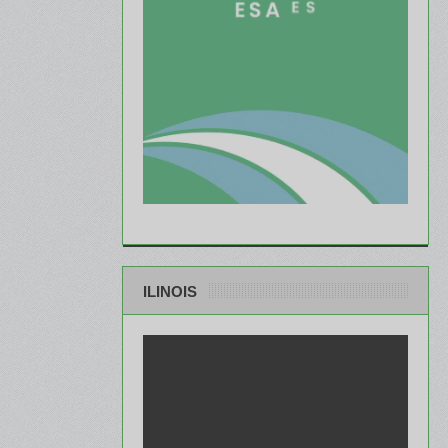
ILINOIS