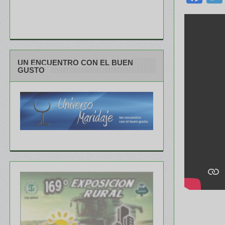
UN ENCUENTRO CON EL BUEN
GUSTO