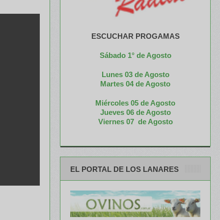
ESCUCHAR PROGAMAS
Sábado 1° de Agosto
Lunes 03 de Agosto
M
artes 04 de Agosto
Miércoles 05 de
Agosto
Jueves 06 de Agosto
Viernes 07 de Agosto
EL PORTAL DE LOS LANARES