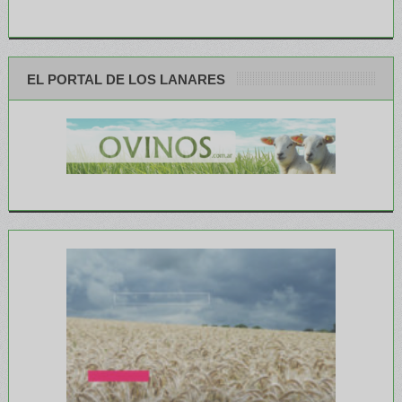
EL PORTAL DE LOS LANARES