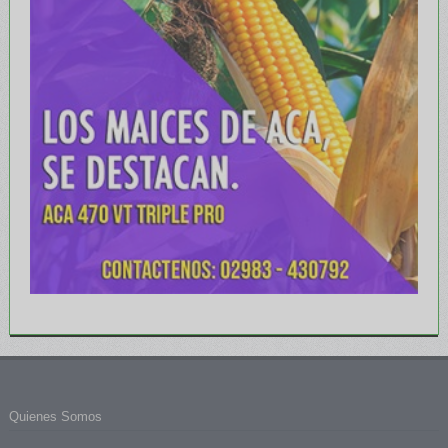
Quienes Somos