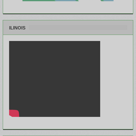
ILINOIS