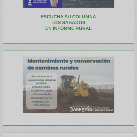
ESCUCHA SU COLUMNA
LOS SABADOS
EN INFORME RURAL