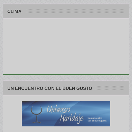
CLIMA
UN ENCUENTRO CON EL BUEN GUSTO