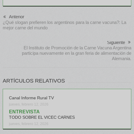
Anterior
¿Qué slogan prefieren los argentinos para la carne vacuna?: La
mejor carne del mundo
Siguiente
El Instituto de Promoción de la Carne Vacuna Argentina
participa nuevamente en la gran feria de alimentación de
Alemania.
ARTÍCULOS RELATIVOS
Canal Informe Rural TV
jueves, febrero 12, 2026
ENTREVISTA
TODO SOBRE EL VICEC CARNES
jueves, febrero 12, 2026