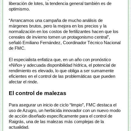
liberación de lotes, la tendencia general también es de
optimismo.
“Arrancamos una campaña de mucho análisis de
márgenes brutos, pero la mejora en los precios y la
normalización en los costos de fertilizantes hacen que los
cereales de invierno tomen un protagonismo central”,
señaló Emiliano Fernández, Coordinador Técnico Nacional
de FMC.
El especialista enfatiza que, en un año con pronóstico
«Niño» y adecuada disponibilidad hídrica, el potencial de
rendimiento es elevado, lo que obliga a ser sumamente
eficientes en el control de las problemáticas que pueden
afectar el rinde.
El control de malezas
Para asegurar un inicio de ciclo “limpio”, FMC destaca el
uso de Azugro, un herbicida innovador con un nuevo modo
de acción diseñado específicamente para el control de
Raigrás, una de las malezas más complejas de la
actualidad.