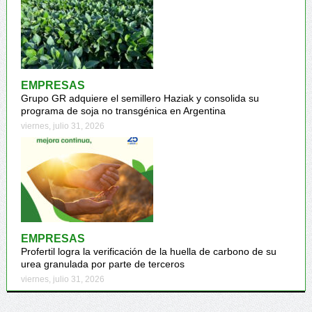
EMPRESAS
Grupo GR adquiere el semillero Haziak y consolida su
programa de soja no transgénica en Argentina
viernes, julio 31, 2026
EMPRESAS
Profertil logra la verificación de la huella de carbono de su
urea granulada por parte de terceros
viernes, julio 31, 2026