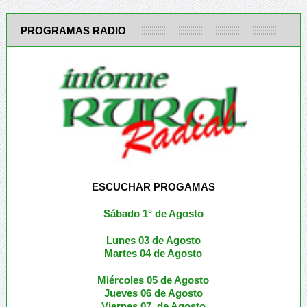
PROGRAMAS RADIO
ESCUCHAR PROGAMAS
Sábado 1° de Agosto
Lunes 03 de Agosto
M
artes 04 de Agosto
Miércoles 05 de
Agosto
Jueves 06 de Agosto
Viernes 07 de Agosto