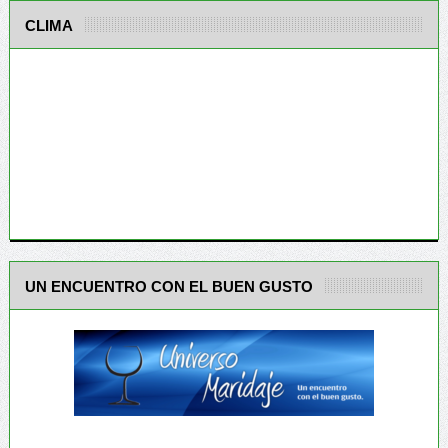
CLIMA
UN ENCUENTRO CON EL BUEN GUSTO