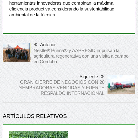
herramientas innovadoras que combinan la máxima
eficiencia productiva considerando la sustentabilidad
ambiental de la técnica.
Anterior
Nestlé® Purina® y AAPRESID impulsan la
agricultura regenerativa con una visita a campo
en Córdoba
Siguiente
GRAN CIERRE DE NEGOCIOS CON 20
SEMBRADORAS VENDIDAS Y FUERTE
RESPALDO INTERNACIONAL
ARTÍCULOS RELATIVOS