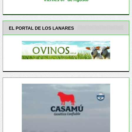
EL PORTAL DE LOS LANARES