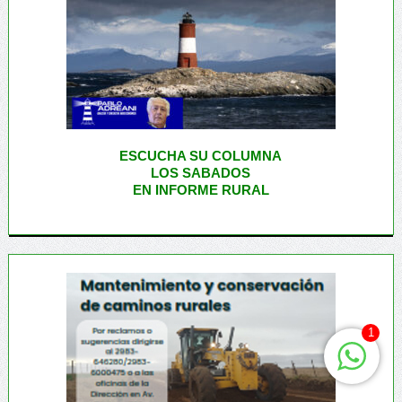
ESCUCHA SU COLUMNA
LOS SABADOS
EN INFORME RURAL
1