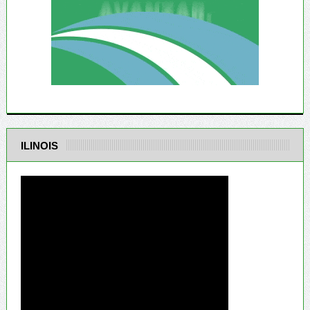
ILINOIS