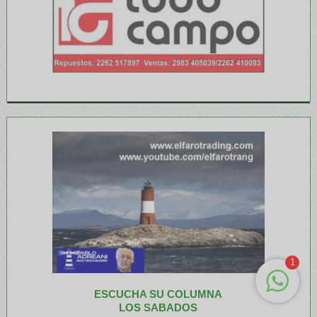
1
ESCUCHA SU COLUMNA
LOS SABADOS