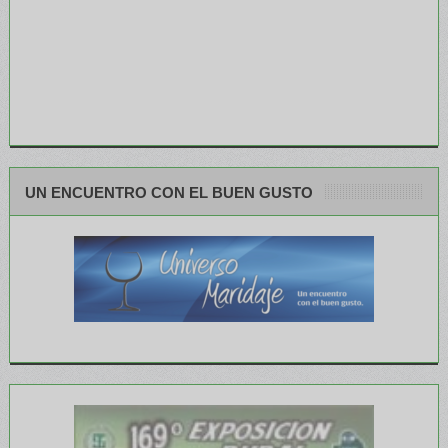
UN ENCUENTRO CON EL BUEN GUSTO