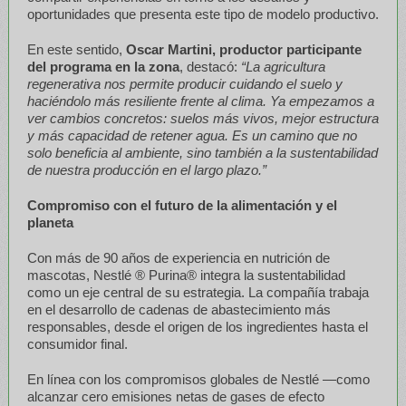
oportunidades que presenta este tipo de modelo productivo.
En este sentido,
Oscar Martini, productor participante
del programa en la zona
, destacó:
“La agricultura
regenerativa nos permite producir cuidando el suelo y
haciéndolo más resiliente frente al clima. Ya empezamos a
ver cambios concretos: suelos más vivos, mejor estructura
y más capacidad de retener agua. Es un camino que no
solo beneficia al ambiente, sino también a la sustentabilidad
de nuestra producción en el largo plazo.”
Compromiso con el futuro de la alimentación y el
planeta
Con más de 90 años de experiencia en nutrición de
mascotas, Nestlé ® Purina® integra la sustentabilidad
como un eje central de su estrategia. La compañía trabaja
en el desarrollo de cadenas de abastecimiento más
responsables, desde el origen de los ingredientes hasta el
consumidor final.
En línea con los compromisos globales de Nestlé —como
alcanzar cero emisiones netas de gases de efecto