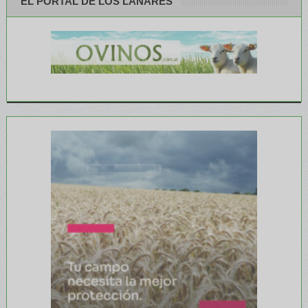
EL PORTAL DE LOS LANARES