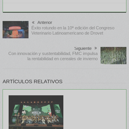
Anterior
Éxito rotundo en la 10ª edición del Congreso
Veterinario Latinoamericano de Drovet
Siguiente
Con innovación y sustentabilidad, FMC impulsa
la rentabilidad en cereales de invierno
ARTÍCULOS RELATIVOS