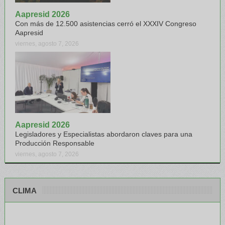
Aapresid 2026
Con más de 12.500 asistencias cerró el XXXIV Congreso
Aapresid
viernes, agosto 7, 2026
Aapresid 2026
Legisladores y Especialistas abordaron claves para una
Producción Responsable
viernes, agosto 7, 2026
CLIMA