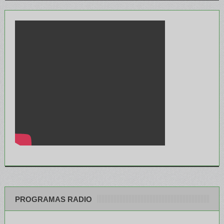
PROGRAMAS RADIO