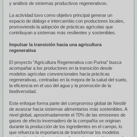
y análisis de sistemas productivos regenerativos.
La actividad tuvo como objetivo principal generar un
espacio de diálogo e intercambio con productores locales,
promoviendo la adopción de prácticas agrícolas que
contribuyan a sistemas más resilientes y sostenibles.
Impulsar la transición hacia una agricultura
regenerativa
El proyecto “Agricultura Regenerativa con Purina” busca
acompañar a los productores en la transición desde
modelos agrícolas convencionales hacia prácticas
regenerativas, centradas en la mejora de la salud del suelo,
la eficiencia en el uso del agua y la promoción de la
biodiversidad.
Este enfoque forma parte del compromiso global de Nestlé
de avanzar hacia sistemas alimentarios más sostenibles. A
nivel global, aproximadamente el 70% de las emisiones de
gases de efecto invernadero de la compañía se originan
durante la producción de los ingredientes en el campo, lo
que refuerza la importancia de transformar los modelos