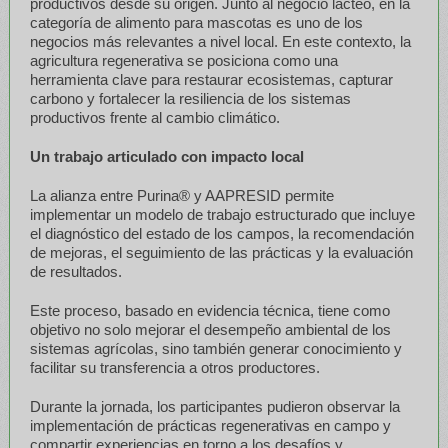
productivos desde su origen. Junto al negocio lácteo, en la
categoría de alimento para mascotas es uno de los
negocios más relevantes a nivel local. En este contexto, la
agricultura regenerativa se posiciona como una
herramienta clave para restaurar ecosistemas, capturar
carbono y fortalecer la resiliencia de los sistemas
productivos frente al cambio climático.
Un trabajo articulado con impacto local
La alianza entre Purina® y AAPRESID permite
implementar un modelo de trabajo estructurado que incluye
el diagnóstico del estado de los campos, la recomendación
de mejoras, el seguimiento de las prácticas y la evaluación
de resultados.
Este proceso, basado en evidencia técnica, tiene como
objetivo no solo mejorar el desempeño ambiental de los
sistemas agrícolas, sino también generar conocimiento y
facilitar su transferencia a otros productores.
Durante la jornada, los participantes pudieron observar la
implementación de prácticas regenerativas en campo y
compartir experiencias en torno a los desafíos y