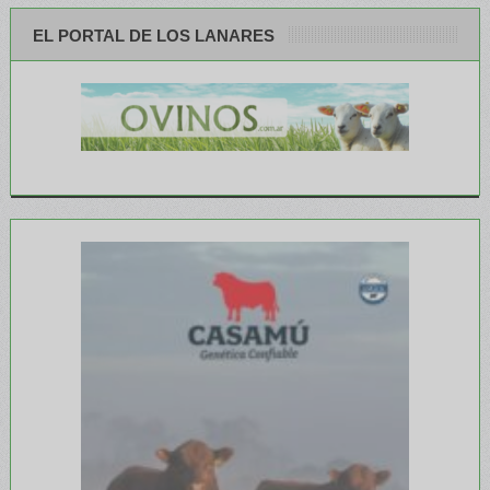
EL PORTAL DE LOS LANARES