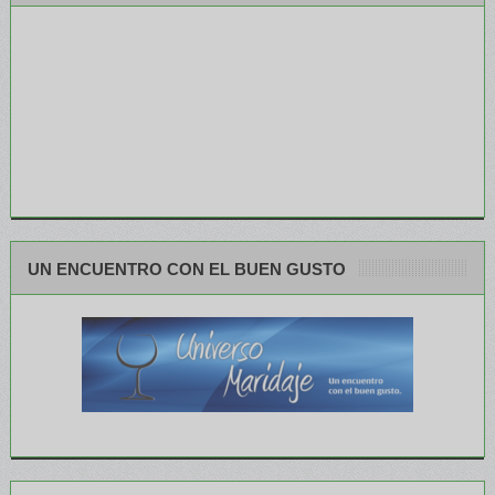
UN ENCUENTRO CON EL BUEN GUSTO