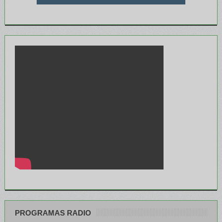
PROGRAMAS RADIO