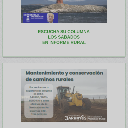
ESCUCHA SU COLUMNA
LOS SABADOS
EN INFORME RURAL