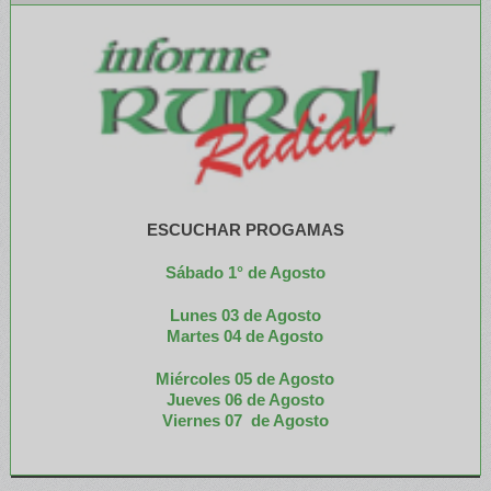
ESCUCHAR PROGAMAS
Sábado 1° de Agosto
Lunes 03 de Agosto
M
artes 04 de Agosto
Miércoles 05 de
Agosto
Jueves 06 de Agosto
Viernes 07 de Agosto