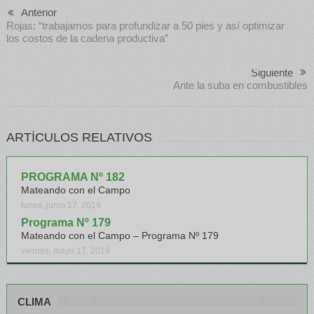
Anterior
Rojas: “trabajamos para profundizar a 50 pies y así optimizar
los costos de la cadena productiva”
Siguiente
Ante la suba en combustibles
ARTÍCULOS RELATIVOS
PROGRAMA Nº 182
Mateando con el Campo
lunes, junio 17, 2019
Programa Nº 179
Mateando con el Campo – Programa Nº 179
viernes, mayo 17, 2019
CLIMA