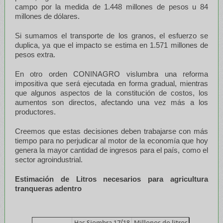
campo por la medida de 1.448 millones de pesos u 84
millones de dólares.
Si sumamos el transporte de los granos, el esfuerzo se
duplica, ya que el impacto se estima en 1.571 millones de
pesos extra.
En otro orden CONINAGRO vislumbra una reforma
impositiva que será ejecutada en forma gradual, mientras
que algunos aspectos de la constitución de costos, los
aumentos son directos, afectando una vez más a los
productores.
Creemos que estas decisiones deben trabajarse con más
tiempo para no perjudicar al motor de la economía que hoy
genera la mayor cantidad de ingresos para el país, como el
sector agroindustrial.
Estimación de Litros necesarios para agricultura
tranqueras adentro