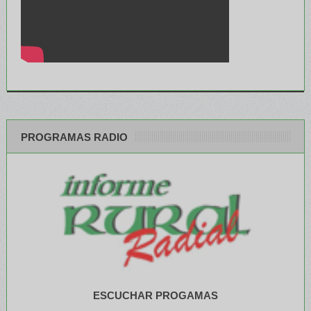
PROGRAMAS RADIO
ESCUCHAR PROGAMAS