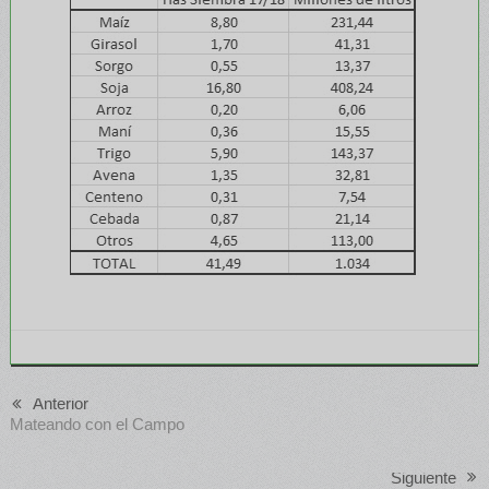
Anterior
Mateando con el Campo
Siguiente