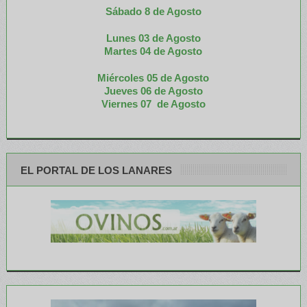
Sábado 8 de Agosto
Lunes 03 de Agosto
M
artes 04 de Agosto
Miércoles 05 de
Agosto
Jueves 06 de Agosto
Viernes 07 de Agosto
EL PORTAL DE LOS LANARES