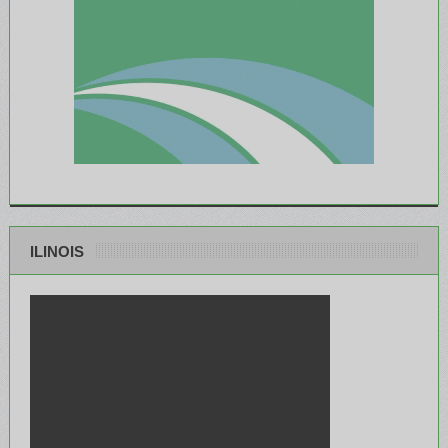
ILINOIS