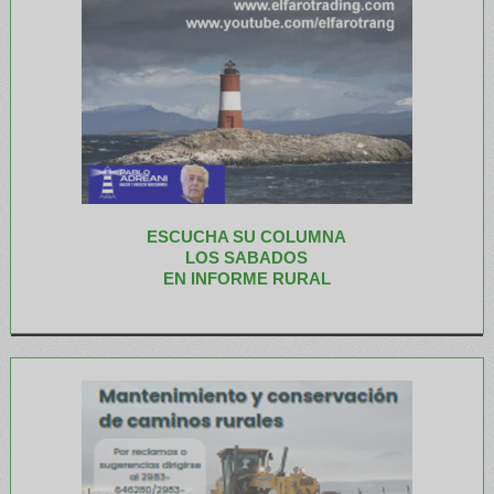
ESCUCHA SU COLUMNA
LOS SABADOS
EN INFORME RURAL