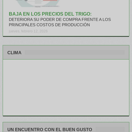
BAJA EN LOS PRECIOS DEL TRIGO:
DETERIORA SU PODER DE COMPRA FRENTE A LOS
PRINCIPALES COSTOS DE PRODUCCIÓN
jueves, febrero 12, 2026
CLIMA
UN ENCUENTRO CON EL BUEN GUSTO