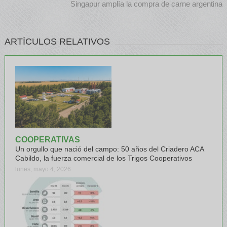
Singapur amplía la compra de carne argentina
ARTÍCULOS RELATIVOS
COOPERATIVAS
Un orgullo que nació del campo: 50 años del Criadero ACA
Cabildo, la fuerza comercial de los Trigos Cooperativos
lunes, mayo 4, 2026