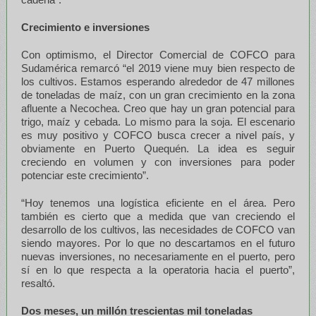
Crecimiento e inversiones
Con optimismo, el Director Comercial de COFCO para
Sudamérica remarcó “el 2019 viene muy bien respecto de
los cultivos. Estamos esperando alrededor de 47 millones
de toneladas de maíz, con un gran crecimiento en la zona
afluente a Necochea. Creo que hay un gran potencial para
trigo, maíz y cebada. Lo mismo para la soja. El escenario
es muy positivo y COFCO busca crecer a nivel país, y
obviamente en Puerto Quequén. La idea es seguir
creciendo en volumen y con inversiones para poder
potenciar este crecimiento”.
“Hoy tenemos una logística eficiente en el área. Pero
también es cierto que a medida que van creciendo el
desarrollo de los cultivos, las necesidades de COFCO van
siendo mayores. Por lo que no descartamos en el futuro
nuevas inversiones, no necesariamente en el puerto, pero
sí en lo que respecta a la operatoria hacia el puerto”,
resaltó.
Dos meses, un millón trescientas mil toneladas