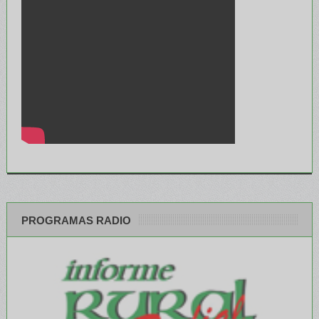
PROGRAMAS RADIO