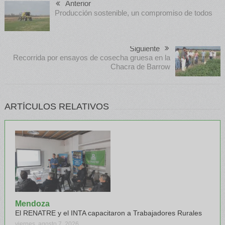
Anterior
Producción sostenible, un compromiso de todos
Siguiente
Recorrida por ensayos de cosecha gruesa en la
Chacra de Barrow
ARTÍCULOS RELATIVOS
Mendoza
El RENATRE y el INTA capacitaron a Trabajadores Rurales
viernes, agosto 7, 2026