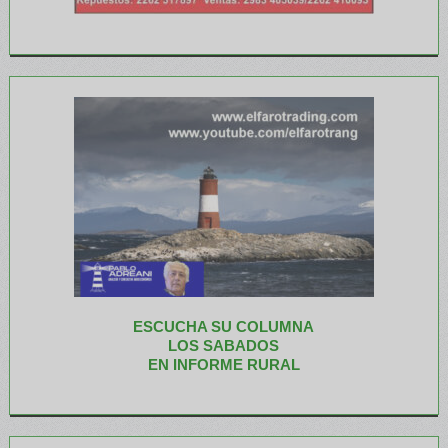
ESCUCHA SU COLUMNA
LOS SABADOS
EN INFORME RURAL