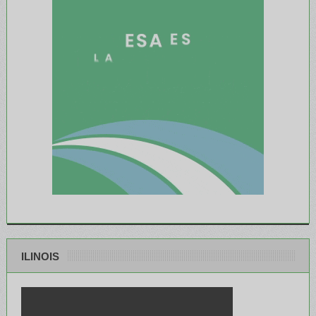
ILINOIS