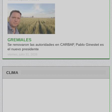
GREMIALES
Se renovaron las autoridades en CARBAP, Pablo Ginestet es
el nuevo presidente
viernes, julio 31, 2026
CLIMA