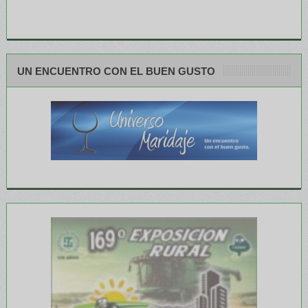
UN ENCUENTRO CON EL BUEN GUSTO