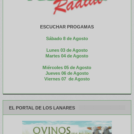
ESCUCHAR PROGAMAS
Sábado 8 de Agosto
Lunes 03 de Agosto
M
artes 04 de Agosto
Miércoles 05 de
Agosto
Jueves 06 de Agosto
Viernes 07 de Agosto
EL PORTAL DE LOS LANARES